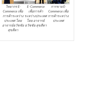
วิทยากร E-
E- Commerce
การขาย E-
Commerce เพื่อ
เพื่อการค้า
Commerce เพื่อ
การค้าระหว่าง
ระหว่างประเทศ
การค้าระหว่าง
ประเทศ โดย
โดย อาจารย์
ประเทศ
อาจารย์ธวัชชัย
ธวัชชัย สุขสีดา
สุขสีดา