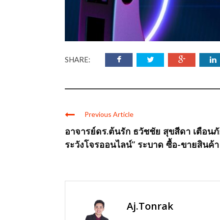
SHARE:
Previous Article
อาจารย์ดร.ต้นรัก ธวัชชัย สุขสีดา เตือนภ
ระวังโจรออนไลน์” ระบาด ซื้อ-ขายสินค้า .
Aj.Tonrak