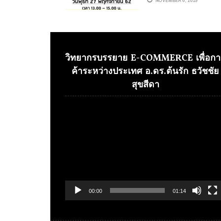
NOVEMBER 6, 2019
ตลาดดิจิทัลแบบทุกมุมมอ
ไม่ตกเทรนด์
วิทยากรบรรยาย E-COMMERCE เพื่อกา
ค้าระหว่างประเทศ อ.ดร.ต้นรัก ธวัชชัย
สุขสีดา
Video
Player
00:00
01:14