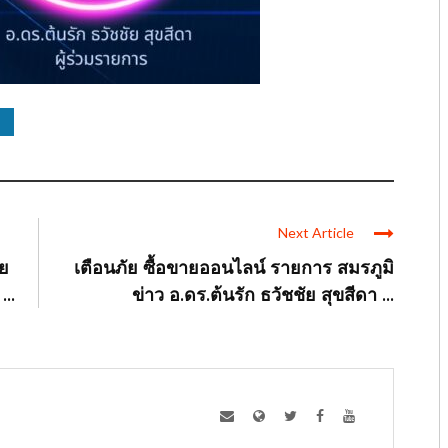
Next Article
ัย
เตือนภัย ซื้อขายออนไลน์ รายการ สมรภูมิ
..
ข่าว อ.ดร.ต้นรัก ธวัชชัย สุขสีดา ...