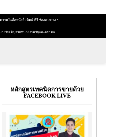
วามในสื่อหนังสื่อพิมพ์ ทีวี ช่องทางต่าง ๆ
มายรับเชิญจากหน่วยงานรัฐและเอกชน
หลักสูตรเทคนิคการขายด้วย
FACEBOOK LIVE