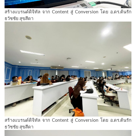
สร้างแบรนด์ดิจิทัล จาก Content สู่ Conversion โดย อ.ดร.ต้นรัก
ธวัชชัย สุขสีดา
สร้างแบรนด์ดิจิทัล จาก Content สู่ Conversion โดย อ.ดร.ต้นรัก
ธวัชชัย สุขสีดา