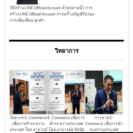
วิธีสร้าง LINE Official Account ด้วยปลายนิ้ว การ
สร้าง LINE Official Account การสร้้างบัญชีรับรอง
การเพิ่มเพื่อน/ลูกค้า
วิทยาการ
วิทยากร E- Commerce
E- Commerce เพื่อการ
การขาย E-
เพื่อการค้าระหว่าง
ค้าระหว่างประเทศ
Commerce เพื่อการค้า
ประเทศ โดย อาจารย์
โดย อาจารย์ธวัชชัย
ระหว่างประเทศ