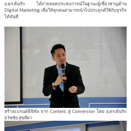
อ.ดร.ต้นรัก ได้ถ่ายทอดประสบการณ์ในฐานะผู้เชี่ยวชาญด้าน
Digital Marketing เพื่อให้ทุกคนสามารถนำไปประยุกต์ใช้กับธุรกิจ
ได้ทันที
สร้างแบรนด์ดิจิทัล จาก Content สู่ Conversion โดย อ.ดร.ต้นรัก
ธวัชชัย สุขสีดา