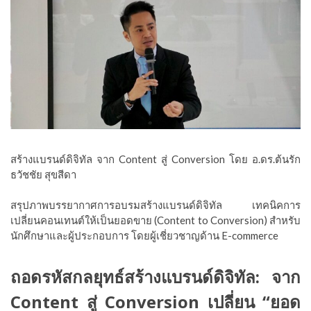
สร้างแบรนด์ดิจิทัล จาก Content สู่ Conversion โดย อ.ดร.ต้นรัก
ธวัชชัย สุขสีดา
สรุปภาพบรรยากาศการอบรมสร้างแบรนด์ดิจิทัล เทคนิคการ
เปลี่ยนคอนเทนต์ให้เป็นยอดขาย (Content to Conversion) สำหรับ
นักศึกษาและผู้ประกอบการ โดยผู้เชี่ยวชาญด้าน E-commerce
ถอดรหัสกลยุทธ์สร้างแบรนด์ดิจิทัล: จาก
Content สู่ Conversion เปลี่ยน “ยอด