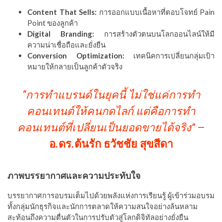
Content That Sells:
การออกแบบเนื้อหาที่ตอบโจทย์ Pain
Point ของลูกค้า
Digital Branding:
การสร้างตัวตนบนโลกออนไลน์ให้มี
ความน่าเชื่อถือและยั่งยืน
Conversion Optimization:
เทคนิคการเปลี่ยนกลุ่มเป้า
หมายให้กลายเป็นลูกค้าตัวจริง
“การทำแบรนด์ในยุคนี้ ไม่ใช่แค่การทำ
คอนเทนต์ให้คนกดไลก์ แต่คือการทำ
คอนเทนต์ที่เปลี่ยนเป็นยอดขายได้จริง”
—
อ.ดร.ต้นรัก ธวัชชัย สุขสีดา
ภาพบรรยากาศและความประทับใจ
บรรยากาศการอบรมเต็มไปด้วยพลังแห่งการเรียนรู้ ผู้เข้าร่วมอบรม
ทั้งกลุ่มนักธุรกิจและนักการตลาดให้ความสนใจอย่างล้นหลาม
สะท้อนถึงความตื่นตัวในการปรับตัวสู่โลกดิจิทัลอย่างยั่งยืน