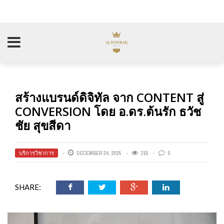
สร้างแบรนด์ดิจิทัล จาก CONTENT สู่
CONVERSION โดย อ.ดร.ต้นรัก ธวัช
ชัย สุขสีดา
บริการวิชาการ
DECEMBER 24, 2025
315
0
SHARE: