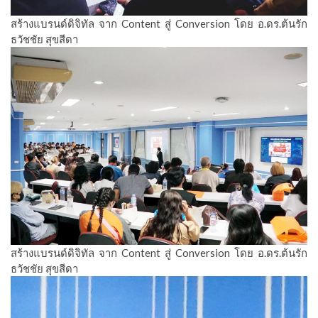
สร้างแบรนด์ดิจิทัล จาก Content สู่ Conversion โดย อ.ดร.ต้นรัก
ธวัชชัย สุขสีดา
สร้างแบรนด์ดิจิทัล จาก Content สู่ Conversion โดย อ.ดร.ต้นรัก
ธวัชชัย สุขสีดา