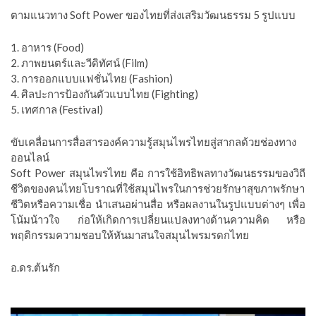
ตามแนวทาง Soft Power ของไทยที่ส่งเสริมวัฒนธรรม 5 รูปแบบ
1. อาหาร (Food)
2. ภาพยนตร์และวีดิทัศน์ (Film)
3. การออกแบบแฟชั่นไทย (Fashion)
4. ศิลปะการป้องกันตัวแบบไทย (Fighting)
5. เทศกาล (Festival)
ขับเคลื่อนการสื่อสารองค์ความรู้สมุนไพรไทยสู่สากลด้วยช่องทาง
ออนไลน์
Soft Power สมุนไพรไทย คือ การใช้อิทธิพลทางวัฒนธรรมของวิถี
ชีวิตของคนไทยโบราณที่ใช้สมุนไพรในการช่วยรักษาสุขภาพรักษา
ชีวิตหรือความเชื่อ นำเสนอผ่านสื่อ หรือผลงานในรูปแบบต่างๆ เพื่อ
โน้มน้าวใจ ก่อให้เกิดการเปลี่ยนแปลงทางด้านความคิด หรือ
พฤติกรรมความชอบให้หันมาสนใจสมุนไพรมรดกไทย
อ.ดร.ต้นรัก