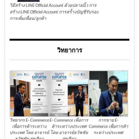
วิธีสร้าง LINE Official Account ด้วยปลายนิ้ว การ
สร้าง LINE Official Account การสร้้างบัญชีรับรอง
การเพิ่มเพื่อน/ลูกค้า
วิทยาการ
วิทยากร E- Commerce
E- Commerce เพื่อการ
การขาย E-
เพื่อการค้าระหว่าง
ค้าระหว่างประเทศ
Commerce เพื่อการค้า
ประเทศ โดย อาจารย์
โดย อาจารย์ธวัชชัย
ระหว่างประเทศ
ธวัชชัย สุขสีดา
สุขสีดา