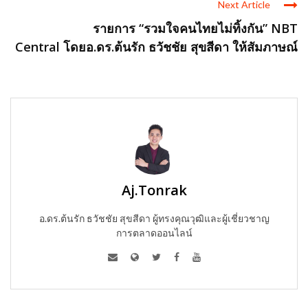
Next Article
รายการ “รวมใจคนไทยไม่ทิ้งกัน” NBT
Central โดยอ.ดร.ต้นรัก ธวัชชัย สุขสีดา ให้สัมภาษณ์
Aj.Tonrak
อ.ดร.ต้นรัก ธวัชชัย สุขสีดา ผู้ทรงคุณวุฒิและผู้เชี่ยวชาญ
การตลาดออนไลน์