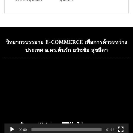
วิทยากรบรรยาย E-COMMERCE เพื่อการค้าระหว่าง
ประเทศ อ.ดร.ต้นรัก ธวัชชัย สุขสีดา
Video
Player
00:00
01:14