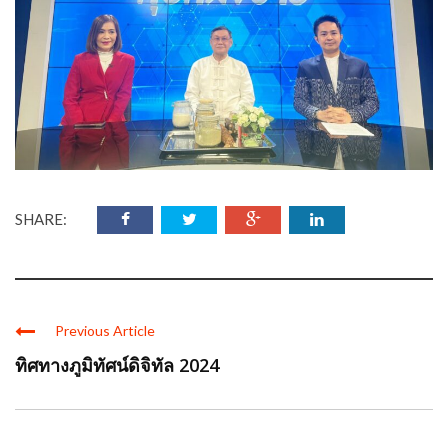
SHARE:
Previous Article
ทิศทางภูมิทัศน์ดิจิทัล 2024