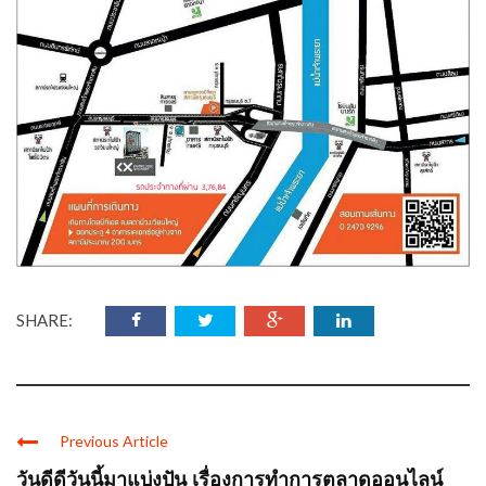
SHARE:
Previous Article
วันดีดีวันนี้มาแบ่งปัน เรื่องการทำการตลาดออนไลน์