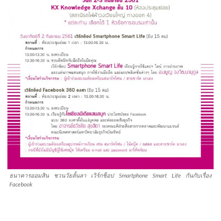
ธนาคารออมสิน ชวนวัยลั้นลา เวิร์กช็อป Smartphone Smart Life กันกับเรื่อง
Facebook