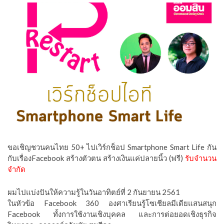
ขอเชิญชวนคนไทย 50+ ไปเวิร์กช็อป Smartphone Smart Life กัน
กับเรื่องFacebook สร้างตัวตน สร้างเงินแค่ปลายนิ้ว (ฟรี)
รับจำนวน
จำกัด
ผมไปแบ่งปันให้ความรู้ในวันอาทิตย์ที่ 2 กันยายน 2561
ในหัวข้อ Facebook 360 องศาเรียนรู้โซเชียลมีเดียแสนสนุก
Facebook ทั้งการใช้งานเชิงบุคคล และการต่อยอดเชิงธุรกิจ