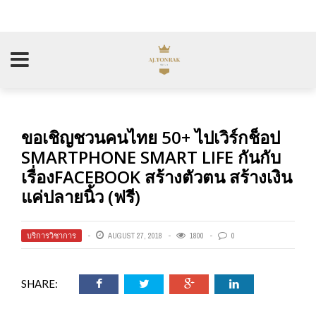
ขอเชิญชวนคนไทย 50+ ไปเวิร์กช็อป
SMARTPHONE SMART LIFE กันกับ
เรื่องFACEBOOK สร้างตัวตน สร้างเงิน
แค่ปลายนิ้ว (ฟรี)
บริการวิชาการ
AUGUST 27, 2018
1800
0
SHARE: