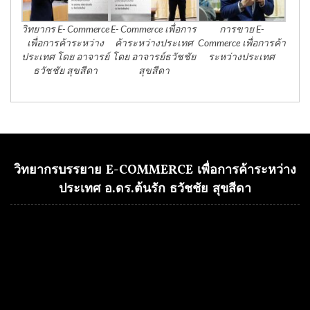
วิทยากร E- Commerce
E- Commerce เพื่อการ
การขาย E-
เพื่อการค้าระหว่าง
ค้าระหว่างประเทศ
Commerce เพื่อการค้า
ประเทศ โดย อาจารย์
โดย อาจารย์ธวัชชัย
ระหว่างประเทศ
ธวัชชัย สุขสีดา
สุขสีดา
วิทยากรบรรยาย E-COMMERCE เพื่อการค้าระหว่าง
ประเทศ อ.ดร.ต้นรัก ธวัชชัย สุขสีดา
Video
Player