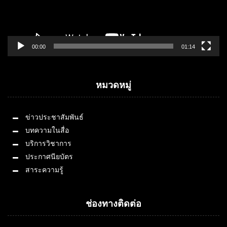
00:00
01:14
หมวดหมู่
ข่าวประชาสัมพันธ์
บทความในสื่อ
บริการวิชาการ
ประกาศนียบัตร
สาระความรู้
ช่องทางติดต่อ