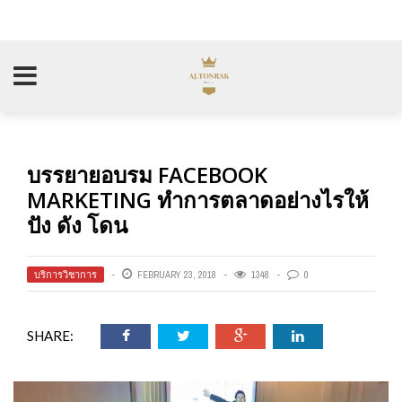
บรรยายอบรม FACEBOOK
MARKETING ทำการตลาดอย่างไรให้
ปัง ดัง โดน
บริการวิชาการ
FEBRUARY 23, 2018
1348
0
SHARE: