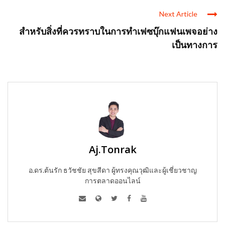
Next Article
สำหรับสิ่งที่ควรทราบในการทำเฟซบุ๊กแฟนเพจอย่าง
เป็นทางการ
Aj.Tonrak
อ.ดร.ต้นรัก ธวัชชัย สุขสีดา ผู้ทรงคุณวุฒิและผู้เชี่ยวชาญ
การตลาดออนไลน์