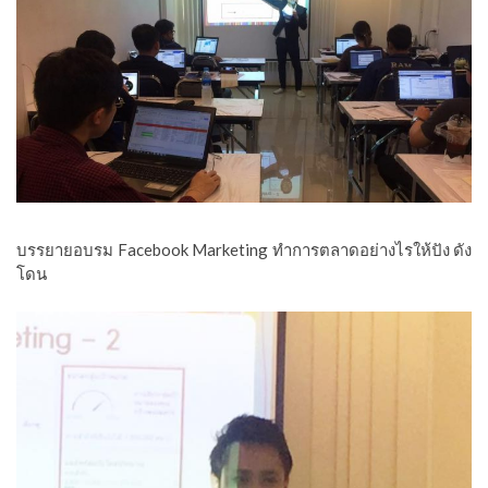
บรรยายอบรม Facebook Marketing ทำการตลาดอย่างไรให้ปัง ดัง
โดน