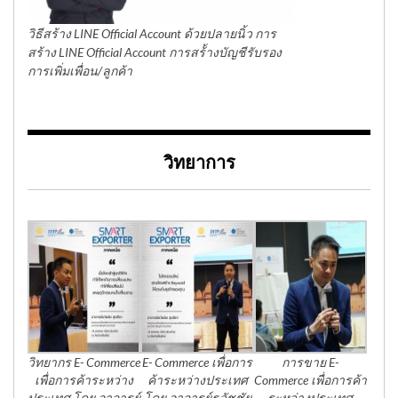
วิธีสร้าง LINE Official Account ด้วยปลายนิ้ว การ
สร้าง LINE Official Account การสร้้างบัญชีรับรอง
การเพิ่มเพื่อน/ลูกค้า
วิทยาการ
วิทยากร E- Commerce
E- Commerce เพื่อการ
การขาย E-
เพื่อการค้าระหว่าง
ค้าระหว่างประเทศ
Commerce เพื่อการค้า
ประเทศ โดย อาจารย์
โดย อาจารย์ธวัชชัย
ระหว่างประเทศ