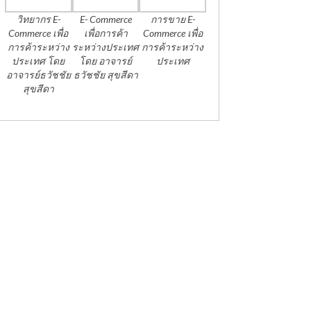
วิทยากร E-
E- Commerce
การขาย E-
Commerce เพื่อ
เพื่อการค้า
Commerce เพื่อ
การค้าระหว่าง
ระหว่างประเทศ
การค้าระหว่าง
ประเทศ โดย
โดย อาจารย์
ประเทศ
อาจารย์ธวัชชัย
ธวัชชัย สุขสีดา
สุขสีดา