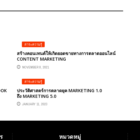
สาระความรู้
สร้างคอนเทนต์ให้เกิดยอดขายทางการตลาดออนไลน์
CONTENT MARKETING
NOVEMBER 8, 2021
สาระความรู้
BOOK
ประวัติศาสตร์การตลาดยุค MARKETING 1.0
ถึง MARKETING 5.0
JANUARY 11, 2023
ร
หมวดหมู่