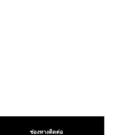
ช่องทางติดต่อ