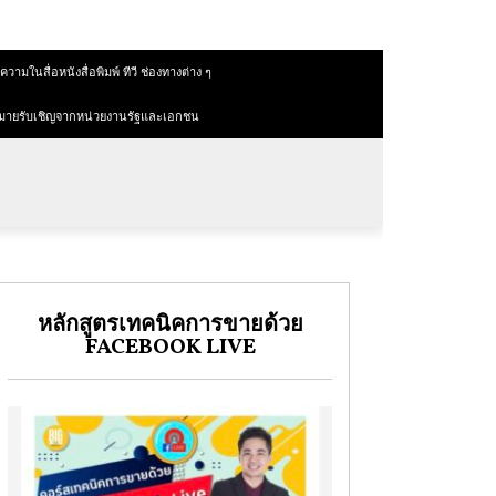
วามในสื่อหนังสื่อพิมพ์ ทีวี ช่องทางต่าง ๆ
มายรับเชิญจากหน่วยงานรัฐและเอกชน
หลักสูตรเทคนิคการขายด้วย
FACEBOOK LIVE