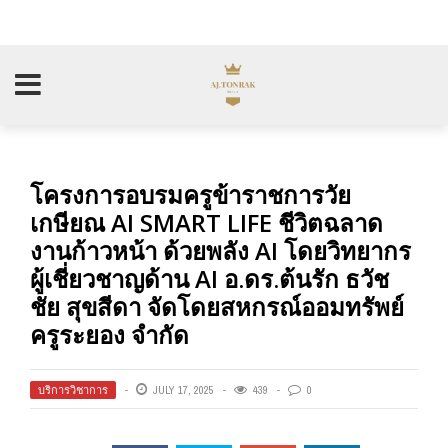
โครงการอบรมครูข้าราชการวัย
เกษียณ AI SMART LIFE ชีวิตฉลาด
งานก้าวหน้า ด้วยพลัง AI โดยวิทยากร
ผู้เชี่ยวชาญด้าน AI อ.ดร.ต้นรัก ธวัช
ชัย สุขสีดา จัดโดยสหกรณ์ออมทรัพย์
ครูระยอง จำกัด
บริการวิชาการ
JULY 17, 2025
439
0