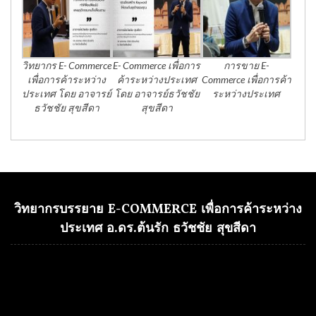
วิทยากร E- Commerce
E- Commerce เพื่อการ
การขาย E-
เพื่อการค้าระหว่าง
ค้าระหว่างประเทศ
Commerce เพื่อการค้า
ประเทศ โดย อาจารย์
โดย อาจารย์ธวัชชัย
ระหว่างประเทศ
ธวัชชัย สุขสีดา
สุขสีดา
วิทยากรบรรยาย E-COMMERCE เพื่อการค้าระหว่าง
ประเทศ อ.ดร.ต้นรัก ธวัชชัย สุขสีดา
Video
Player