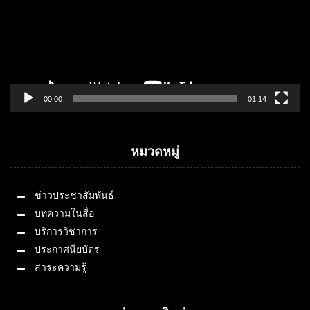
00:00
01:14
หมวดหมู่
ข่าวประชาสัมพันธ์
บทความในสื่อ
บริการวิชาการ
ประกาศนียบัตร
สาระความรู้