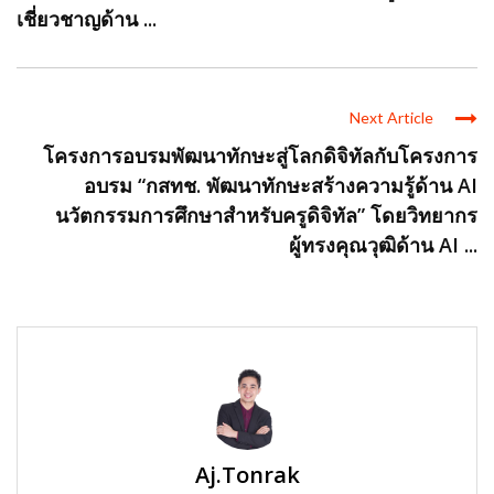
เชี่ยวชาญด้าน ...
Next Article
โครงการอบรมพัฒนาทักษะสู่โลกดิจิทัลกับโครงการ
อบรม “กสทช. พัฒนาทักษะสร้างความรู้ด้าน AI
นวัตกรรมการศึกษาสำหรับครูดิจิทัล” โดยวิทยากร
ผู้ทรงคุณวุฒิด้าน AI ...
Aj.Tonrak