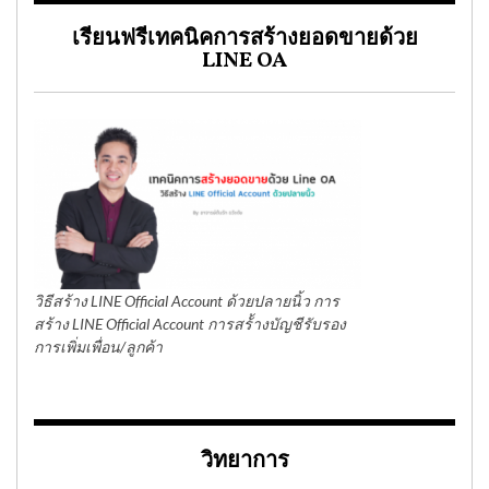
เรียนฟรีเทคนิคการสร้างยอดขายด้วย
LINE OA
วิธีสร้าง LINE Official Account ด้วยปลายนิ้ว การ
สร้าง LINE Official Account การสร้้างบัญชีรับรอง
การเพิ่มเพื่อน/ลูกค้า
วิทยาการ