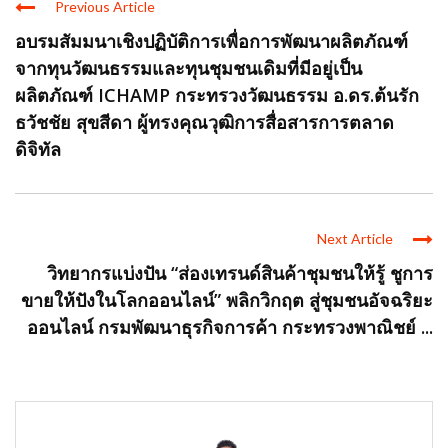
Previous Article
อบรมสัมมนาเชิงปฏิบัติการเพื่อการพัฒนาผลิตภัณฑ์
จากทุนวัฒนธรรมและทุนชุมชนเดิมที่มีอยู่เป็น
ผลิตภัณฑ์ ICHAMP กระทรวงวัฒนธรรม อ.ดร.ต้นรัก
ธวัชชัย สุขสีดา ผู้ทรงคุณวุฒิการสื่อสารการตลาด
ดิจิทัล
Next Article
วิทยากรแบ่งปัน “ส่องเทรนด์สินค้าชุมชนให้รู้ ชูการ
ขายให้ปังในโลกออนไลน์” พลิกวิกฤต สู่ชุมชนอัจฉริยะ
ออนไลน์ กรมพัฒนาธุรกิจการค้า กระทรวงพาณิชย์ ...