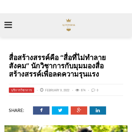
สื่อสร้างสรรค์คือ “สื่อที่ไม่ทำลาย
สังคม” นักวิชาการกับมุมมองสื่อ
สร้างสรรค์เพื่อลดความรุนแรง
บริการวิชาการ
FEBRUARY 9, 2022
874
0
SHARE: