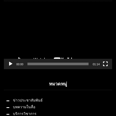
Video
Player
00:00
01:14
หมวดหมู่
ข่าวประชาสัมพันธ์
บทความในสื่อ
บริการวิชาการ