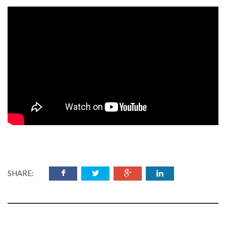
SHARE: