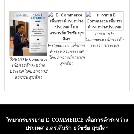
การขาย E-
Commerce เพื่อการค้า
E- Commerce เพื่อการ
ระหว่างประเทศ
ค้าระหว่างประเทศ
โดย อาจารย์ธวัชชัย
วิทยากร E- Commerce
สุขสีดา
เพื่อการค้าระหว่าง
ประเทศ โดย อาจารย์
ธวัชชัย สุขสีดา
วิทยากรบรรยาย E-COMMERCE เพื่อการค้าระหว่าง
ประเทศ อ.ดร.ต้นรัก ธวัชชัย สุขสีดา