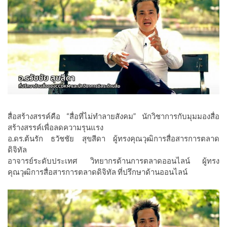
สื่อสร้างสรรค์คือ “สื่อที่ไม่ทำลายสังคม” นักวิชาการกับมุมมองสื่อ
สร้างสรรค์เพื่อลดความรุนแรง
อ.ดร.ต้นรัก ธวัชชัย สุขสีดา ผู้ทรงคุณวุฒิการสื่อสารการตลาด
ดิจิทัล
อาจารย์ระดับประเทศ วิทยากรด้านการตลาดออนไลน์ ผู้ทรง
คุณวุฒิการสื่อสารการตลาดดิจิทัล ที่ปรึกษาด้านออนไลน์