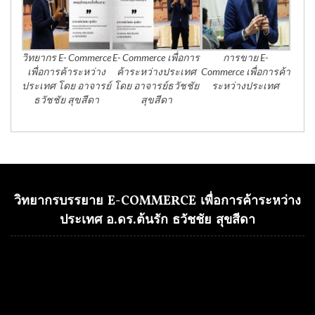
วิทยากร E- Commerce
E- Commerce เพื่อการ
การขาย E-
เพื่อการค้าระหว่าง
ค้าระหว่างประเทศ
Commerce เพื่อการค้า
ประเทศ โดย อาจารย์
โดย อาจารย์ธวัชชัย
ระหว่างประเทศ
ธวัชชัย สุขสีดา
สุขสีดา
วิทยากรบรรยาย E-COMMERCE เพื่อการค้าระหว่าง
ประเทศ อ.ดร.ต้นรัก ธวัชชัย สุขสีดา
Video
Player