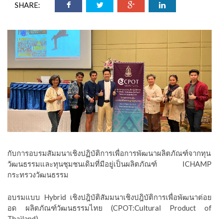
SHARE:
กับการอบรมสัมมนาเชิงปฏิบัติการเพื่อการพัฒนาผลิตภัณฑ์จากทุน
วัฒนธรรมและทุนชุมชนเดิมที่มีอยู่เป็นผลิตภัณฑ์ ICHAMP
กระทรวงวัฒนธรรม
อบรมแบบ Hybrid เชิงปฎิบัติสัมมนาเชิงปฎิบัติการเพื่อพัฒนาต่อย
อด ผลิตภัณฑ์วัฒนธรรมไทย (CPOT:Cultural Product of
Thailand)