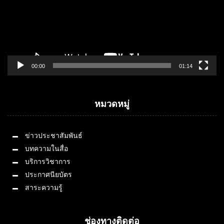
00:00
01:14
หมวดหมู่
ข่าวประชาสัมพันธ์
บทความในสื่อ
บริการวิชาการ
ประกาศนียบัตร
สาระความรู้
ช่องทางติดต่อ