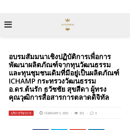
อบรมสัมมนาเชิงปฏิบัติการเพื่อการ
พัฒนาผลิตภัณฑ์จากทุนวัฒนธรรม
และทุนชุมชนเดิมที่มีอยู่เป็นผลิตภัณฑ์
ICHAMP กระทรวงวัฒนธรรม
อ.ดร.ต้นรัก ธวัชชัย สุขสีดา ผู้ทรง
คุณวุฒิการสื่อสารการตลาดดิจิทัล
บริการวิชาการ
FEBRUARY 5, 2022
921
0