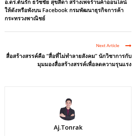
อ.ดร.ต้นรัก ธวัชชัย สุขสีดา สร้างเพจร้านค้าออนไลน์
ให้ดังหรือพังบน Facebook กรมพัฒนาธุรกิจการค้า
กระทรวงพาณิชย์
Next Article
สื่อสร้างสรรค์คือ “สื่อที่ไม่ทำลายสังคม” นักวิชาการกับ
มุมมองสื่อสร้างสรรค์เพื่อลดความรุนแรง
Aj.Tonrak