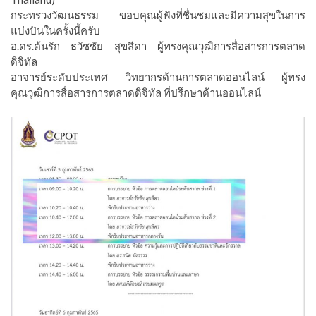
กระทรวงวัฒนธรรม ขอบคุณผู้ฟังที่ชื่นชมและมีความสุขในการ
แบ่งปันในครั้งนี้ครับ
อ.ดร.ต้นรัก ธวัชชัย สุขสีดา ผู้ทรงคุณวุฒิการสื่อสารการตลาด
ดิจิทัล
อาจารย์ระดับประเทศ วิทยากรด้านการตลาดออนไลน์ ผู้ทรง
คุณวุฒิการสื่อสารการตลาดดิจิทัล ที่ปรึกษาด้านออนไลน์