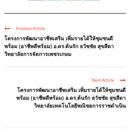
Previous Article
โครงการพัฒนาอาชีพเสริม เพิ่มรายได้ให้ชุมชนดี
พร้อม (อาชีพดีพร้อม) อ.ดร.ต้นรัก ธวัชชัย สุขสีดา
วิทยาลัยการจัดการเพชรเกษม
Next Article
โครงการพัฒนาอาชีพเสริม เพิ่มรายได้ให้ชุมชนดี
พร้อม (อาชีพดีพร้อม) อ.ดร.ต้นรัก ธวัชชัย สุขสีดา
วิทยาลัยเทคโนโลยีพณิชยการราชดำเนิน