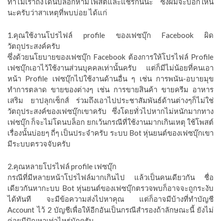
ทำไมเราถึงโดนบล็อกห้ามโพสต์และแชร์กันนะ ซึ่งผมจะบอกให้น
นะครับว่าสาเหตุที่พบบ่อย ได้แก่
1.คุณใช้งานโปรไฟล์ profile ของเฟซบุ๊ก Facebook ผิด
วัตถุประสงค์ครับ
ซึ่งด้วยนโยบายของเฟซบุ๊ก Facebook ต้องการให้โปรไฟล์ Profile
เฟซบุ๊กเอาไว้ใช้งานส่วนบุคคลเท่านั้นครับ แต่ก็มีไม่น้อยที่คนเอา
หน้า Profile เฟซบุ๊กไปใช้งานด้านอื่น ๆ เช่น การพนัน-อบายมุข
ทำการตลาด ขายของต่างๆ เช่น การขายสินค้า ขายครีม อาหาร
เสริม ยาปลุกเซ็กส์ ร่วมถึงเอาไปประชาสัมพันธ์ด้านต่างๆก็ไม่ใช่
วัตถุประสงค์ของเฟซบุ๊กเขาครับ ซึ่งโดยทั่วไปหากไม่หนักมากทาง
เฟซบุ๊ก ก็จะไม่โดนบล็อก ยกเว้นกรณีที่ใช้งานมากเกินเหตุ ใช้โพสต์
เรื่องนั้นบ่อยๆ ถี่ๆ เป็นประจำครับ ระบบ Bot หุ่นยนต์ของเฟซบุ๊กเขา
มีระบบตรวจจับครับ
2.คุณหลายโปรไฟล์ profile เฟซบุ๊ก
กรณีที่มีหลายหน้าโปรไฟล์มากเกินไป แล้วเป็นคนเดียวกัน ชื่อ
เดียวกันหากะบบ Bot หุ่นยนต์ของเฟซบุ๊กตรวจพบก็อาจจะถูกระงับ
ได้ทันที จะมีข้อความส่งไปหาคุณ แต่ก็อาจมีบ้างที่ทำบัญชี
Account ไว้ 2 บัญชีเพื่อให้อีกอันเป็นกรณีสำรองถ้าลักษณะนี้ ยังไม่
ค่อยมีปัญหาเท่าไหร่นักครับ