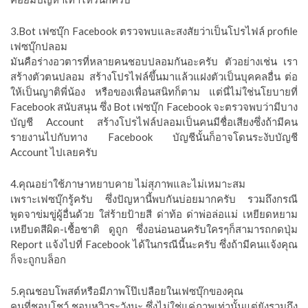
3.Bot เฟซบุ๊ก Facebook ตรวจพบและสงสัยว่าเป็นโปรไฟล์ profile
เฟซบุ๊กปลอม
มันคือร่างอวตารที่หลายคนชอบปลอมกันอะครับ ตัวอย่างเช่น เรา
สร้างตัวตนปลอม สร้างโปรไฟล์ขึ้นมาแล้วแฝงตัวเป็นบุคคลอื่น ต่อ
ให้เป็นญาติพี่น้อง หรือของเพื่อนสนิทก็ตาม แต่นี่ไม่ใช่นโยบายที่
Facebook สนับสนุน ซึ่ง Bot เฟซบุ๊ก Facebook จะตรวจพบว่ามีบาง
บัญชี Account สร้างโปรไฟล์ปลอมเป็นคนมีชื่อเสียงซึ่งถ้ามีคน
รายงานไปกับทาง Facebook บัญชีนั้นก็อาจโดนระงับบัญชี
Account ไปเลยครับ
4.คุณอย่าใช้ภาษาหยาบคาย ไม่สุภาพและไม่เหมาะสม
เพราะเฟซบุ๊กรู้ครับ ซึ่งปัญหานี้พบกันบ่อยมากครับ รวมถึงกรณี
พูดจาข่มขู่ผู้อื่นด้วย ใส่ร้ายป้ายสี ด่าท้อ ด่าพ่อล่อแม่ เหยียดหยาม
เหยีบดสีผิด-เชื้อชาติ ดูถูก ซึ่งอน่อนอนครับใครๆก็สามารถกดปุ่ม
Report แจ้งไปที่ Facebook ได้ในกรณีนี้นะครับ ซึ่งถ้ามีคนแจ้งคุณ
ก็จะถูกบล็อก
5.คุณชอบโพสต์หรือมีภาพโป๊เปลือยในเฟซบุ๊กของคุณ
คนที่ชอบโชว์ ชอบหวิวระวังนะ ซึ่งไม่ใช่แค่ภาพเท่านั้นแต่ยังรวมถึง