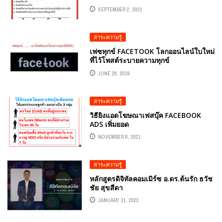
SEPTEMBER 2, 2021
สาระความรู้
เฟซทุกข์ FACETOOK โลกออนไลน์ใบใหม่
ที่ไว้โพสต์ระบายความทุกข์
JUNE 29, 2019
สาระความรู้
วิธียิงแอดโฆษณาเฟสบุ๊ค FACEBOOK
ADS เพิ่มยอด
NOVEMBER 8, 2021
สาระความรู้
หลักสูตรดิจิทัลคอมเมิร์ซ อ.ดร.ต้นรัก ธวัช
ชัย สุขสีดา
JANUARY 31, 2023