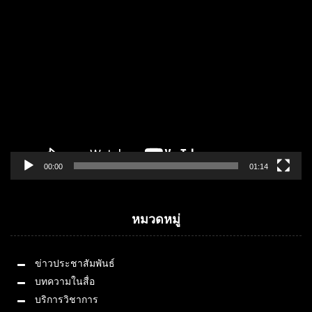
Video
Player
00:00
01:14
หมวดหมู่
ข่าวประชาสัมพันธ์
บทความในสื่อ
บริการวิชาการ