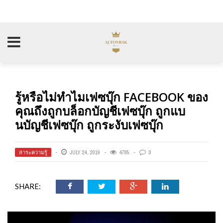
รู้หรือไม่ทำไมเฟซบุ๊ก FACEBOOK ของ
คุณถึงถูกบล็อกบัญชีเฟซบุ๊ก ถูกแบ
นบัญชีเฟซบุ๊ก ถูกระงับเฟซบุ๊ก
สาระความรู้
JULY 24, 2019
4785
0
SHARE: