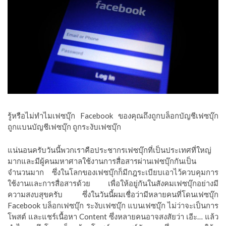
รู้หรือไม่ทำไมเฟซบุ๊ก Facebook ของคุณถึงถูกบล็อกบัญชีเฟซบุ๊ก
ถูกแบนบัญชีเฟซบุ๊ก ถูกระงับเฟซบุ๊ก
แน่นอนครับวันนี้พวกเราคือประชากรเฟซบุ๊กที่เป็นประเทศที่ใหญ่
มากและมีผู้คนมหาศาลใช้งานการสื่อสารผ่านเฟซบุ๊กกันเป็น
จำนวนมาก ซึ่งในโลกของเฟซบุ๊กก็มีกฎระเบียบเอาไว้ควบคุมการ
ใช้งานและการสื่อสารด้วย เพื่อให้อยู่กันในสังคมเฟซบุ๊กอย่างมี
ความสงบสุขครับ ซึ่งในวันนี้ผมเชื่อว่ามีหลายคนที่โดนเฟซบุ๊ก
Facebook บล็อกเฟซบุ๊ก ระงับเฟซบุ๊ก แบนเฟซบุ๊ก ไม่ว่าจะเป็นการ
โพสต์ และแชร์เนื้อหา Content ซึ่งหลายคนอาจสงสัยว่า เอีะ… แล้ว