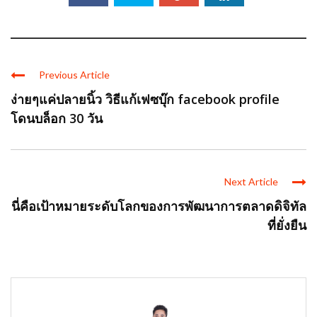
Previous Article
ง่ายๆแค่ปลายนิ้ว วิธีแก้เฟซบุ๊ก facebook profile
โดนบล็อก 30 วัน
Next Article
นี่คือเป้าหมายระดับโลกของการพัฒนาการตลาดดิจิทัล
ที่ยั่งยืน