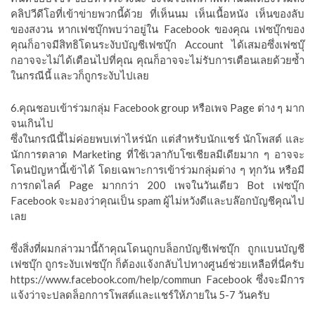
คลิปวีดีโอที่เข้าข่ายพวกนี้ด้วย ที่เห็นนม เห็นเนื้อหนัง เห็นของลับ
ของสงวน หากเฟซบุ๊กพบว่าอยู่ใน Facebook ของคุณ เฟซบุ๊กของ
คุณก็อาจมีสิทธิโดนระงับบัญชีเฟซบุ๊ก Account ได้เสมอซึ่งเฟซบุ๊
กอาจจะไม่ได้เตือนไปที่คุณ คุณก็อาจจะไม่รับการเตือนเลยด้วยซ้ำ
ในกรณีนี้ และวก็ถูกระงับไปเลย
6.คุณชอบเข้าร่วมกลุ่ม Facebook group หรือเพจ Page ต่าง ๆ มาก
จนเกินไป
ซึ่งในกรณีนี้ไม่ค่อยพบเท่าไหร่นัก แต่สำหรับนักแชร์ นักโพสต์ และ
นักการตลาด Marketing ที่ใช้เวลากับโซเชียลมีเดียมาก ๆ อาจจะ
โดนปัญหานี้เข้าได้ โดยเฉพาะการเข้าร่วมกลุ่มต่าง ๆ ทุกวัน หรือมี
การกดไลค์ Page มากกว่า 200 เพจในวันเดียว Bot เฟซบุ๊ก
Facebook จะมองว่าคุณเป็น spam ผู้ไม่หวังดีและบล๊อกบัญชีคุณไป
เลย
ซึ่งสิ่งที่ผมกล่าวมานี้ถ้าคุณโดนถูกบล็อกบัญชีเฟซบุ๊ก ถูกแบนบัญชี
เฟซบุ๊ก ถูกระงับเฟซบุ๊ก ก็ต้องแจ้งกลับไปทางศูนย์ช่วยเหลือที่นี่ครับ
https://www.facebook.com/help/commun Facebook ซึ่งจะมีการ
แจ้งว่าจะปลดล็อกการโพสต์และแชร์ให้ภายใน 5-7 วันครับ