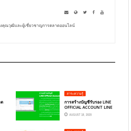
ู้ทรงคุณวุฒิและผู้เชี่ยวชาญการตลาดออนไลน์
สาระความรู้
าด
การสร้างบัญชีรับรอง LINE
OFFICIAL ACCOUNT LINE
OA
AUGUST 18, 2020
รง