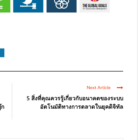
Next Article
5 สิ่งที่คุณควรรู้เกี่ยวกับอนาคตของระบบ
๊ก
อัตโนมัติทางการตลาดในยุคดิจิทัล