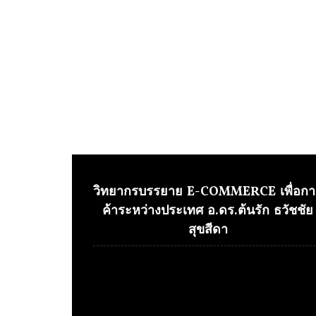
วิทยากรบรรยาย E-COMMERCE เพื่อกา
ค้าระหว่างประเทศ อ.ดร.ต้นรัก ธวัชชัย
สุขสีดา
Video
Player