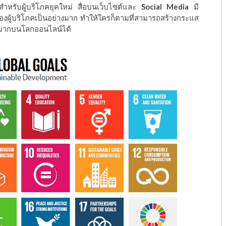
มากสำหรับผู้บริโภคยุคใหม่ สื่อบนเว็บไซต์และ
Social Media
มี
รของผู้บริโภคเป็นอย่างมาก ทำให้ใครก็ตามที่สามารถสร้างกระแส
วนมากบนโลกออนไลน์ได้