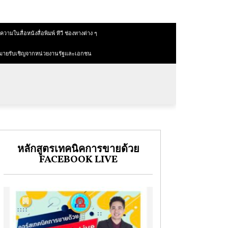
วามในสื่อหนังสื่อพิมพ์ ทีวี ช่องทางต่าง ๆ
มายรับเชิญจากหน่วยงานรัฐและเอกชน
หลักสูตรเทคนิคการขายด้วย
FACEBOOK LIVE