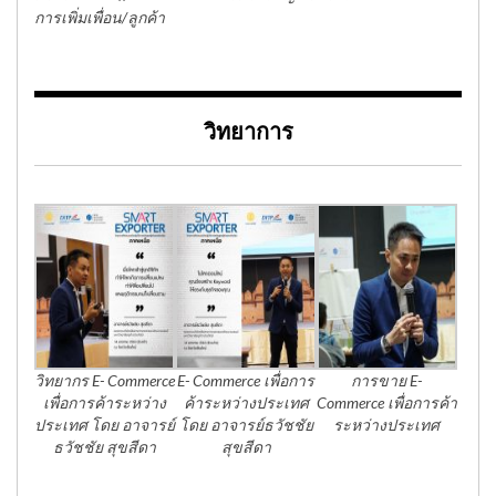
การเพิ่มเพื่อน/ลูกค้า
วิทยาการ
วิทยากร E- Commerce
E- Commerce เพื่อการ
การขาย E-
เพื่อการค้าระหว่าง
ค้าระหว่างประเทศ
Commerce เพื่อการค้า
ประเทศ โดย อาจารย์
โดย อาจารย์ธวัชชัย
ระหว่างประเทศ
ธวัชชัย สุขสีดา
สุขสีดา