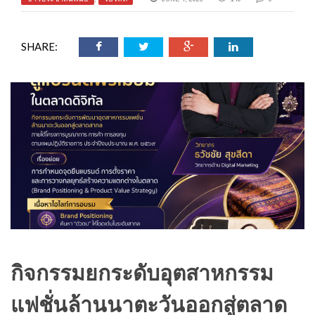
SHARE:
กิจกรรมยกระดับอุตสาหกรรม
แฟชั่นล้านนาตะวันออกสู่ตลาด