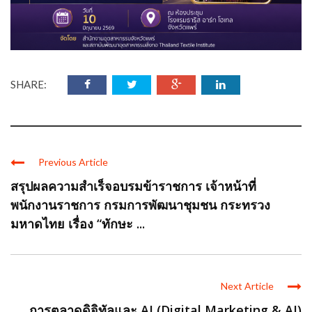
SHARE:
Previous Article
สรุปผลความสำเร็จอบรมข้าราชการ เจ้าหน้าที่
พนักงานราชการ กรมการพัฒนาชุมชน กระทรวง
มหาดไทย เรื่อง “ทักษะ ...
Next Article
การตลาดดิจิทัลและ AI (Digital Marketing & AI)