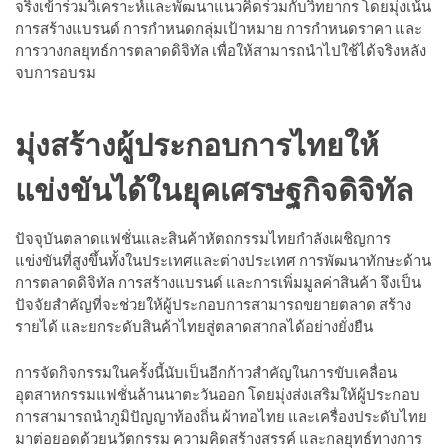
จริงเข้าร่วมวิเคราะห์และพัฒนาแนวคิดร่วมกับวิทยากร โดยมุ่งเน้น
การสร้างแบรนด์ การกำหนดกลุ่มเป้าหมาย การกำหนดราคา และ
การวางกลยุทธ์การตลาดดิจิทัล เพื่อให้สามารถนำไปใช้ได้จริงหลัง
จบการอบรม
มุ่งสร้างผู้ประกอบการไทยให้
แข่งขันได้ในยุคเศรษฐกิจดิจิทัล
ปัจจุบันตลาดแฟชั่นและสินค้าหัตถกรรมไทยกำลังเผชิญการ
แข่งขันที่สูงขึ้นทั้งในประเทศและต่างประเทศ การพัฒนาทักษะด้าน
การตลาดดิจิทัล การสร้างแบรนด์ และการเพิ่มมูลค่าสินค้า จึงเป็น
ปัจจัยสำคัญที่จะช่วยให้ผู้ประกอบการสามารถขยายตลาด สร้าง
รายได้ และยกระดับสินค้าไทยสู่ตลาดสากลได้อย่างยั่งยืน
การจัดกิจกรรมในครั้งนี้นับเป็นอีกก้าวสำคัญในการขับเคลื่อน
อุตสาหกรรมแฟชั่นล้านนาตะวันออก โดยมุ่งส่งเสริมให้ผู้ประกอบ
การสามารถนำภูมิปัญญาท้องถิ่น ผ้าทอไทย และเครื่องประดับไทย
มาต่อยอดด้วยนวัตกรรม ความคิดสร้างสรรค์ และกลยุทธ์ทางการ