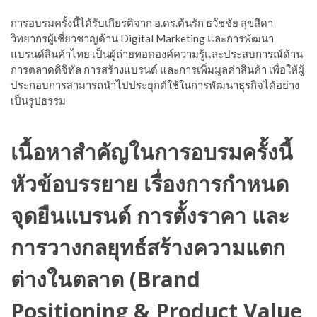
การอบรมครั้งนี้ได้รับเกียรติจาก อ.ดร.ต้นรัก ธวัชชัย สุขสีดา
วิทยากรผู้เชี่ยวชาญด้าน Digital Marketing และการพัฒนา
แบรนด์สินค้าไทย เป็นผู้ถ่ายทอดองค์ความรู้และประสบการณ์ด้าน
การตลาดดิจิทัล การสร้างแบรนด์ และการเพิ่มมูลค่าสินค้า เพื่อให้ผู้
ประกอบการสามารถนำไปประยุกต์ใช้ในการพัฒนาธุรกิจได้อย่าง
เป็นรูปธรรม
เนื้อหาสำคัญในการอบรมครั้งนี้
หัวข้อบรรยาย เรื่อง
การกำหนด
จุดยืนแบรนด์ การตั้งราคา และ
การวางกลยุทธ์สร้างความแตก
ต่างในตลาด (Brand
Positioning & Product Value