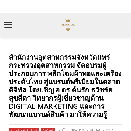
สำนักงานอุตสาหกรรมจังหวัดแพร่
กระทรวงอุตสาหกรรม จัดอบรมผู้
ประกอบการ พลิกโฉมผ้าทอและเครื่อง
ประดับไทย สู่แบรนด์พรีเมียมในตลาด
ดิจิทัล โดยเชิญ อ.ดร.ต้นรัก ธวัชชัย
สุขสีดา วิทยากรผู้เชี่ยวชาญด้าน
DIGITAL MARKETING และการ
พัฒนาแบรนด์สินค้า มาให้ความรู้
ข่าวประชาสัมพันธ์
,
ไฮไลท์
JUNE 4, 2026
149
0