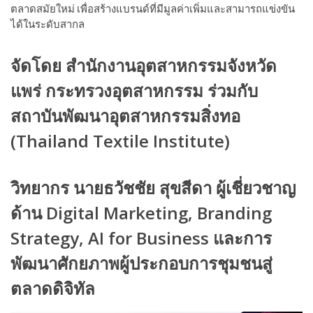
ตลาดสมัยใหม่ เพื่อสร้างแบรนด์ที่มีมูลค่าเพิ่มและสามารถแข่งขัน
ได้ในระดับสากล
จัดโดย สำนักงานอุตสาหกรรมจังหวัด
แพร่ กระทรวงอุตสาหกรรม ร่วมกับ
สถาบันพัฒนาอุตสาหกรรมสิ่งทอ
(Thailand Textile Institute)
วิทยากร นายธวัชชัย สุขสีดา ผู้เชี่ยวชาญ
ด้าน Digital Marketing, Branding
Strategy, AI for Business และการ
พัฒนาศักยภาพผู้ประกอบการชุมชนสู่
ตลาดดิจิทัล