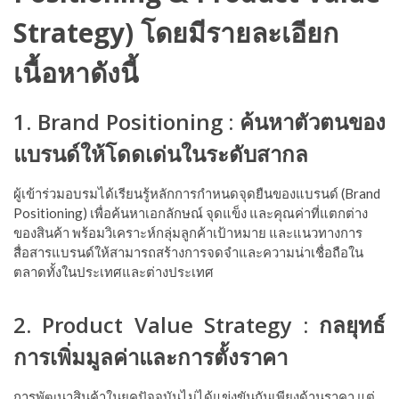
Strategy)
โดยมีรายละเอียก
เนื้อหาดังนี้
1. Brand Positioning : ค้นหาตัวตนของ
แบรนด์ให้โดดเด่นในระดับสากล
ผู้เข้าร่วมอบรมได้เรียนรู้หลักการกำหนดจุดยืนของแบรนด์ (Brand
Positioning) เพื่อค้นหาเอกลักษณ์ จุดแข็ง และคุณค่าที่แตกต่าง
ของสินค้า พร้อมวิเคราะห์กลุ่มลูกค้าเป้าหมาย และแนวทางการ
สื่อสารแบรนด์ให้สามารถสร้างการจดจำและความน่าเชื่อถือใน
ตลาดทั้งในประเทศและต่างประเทศ
2. Product Value Strategy : กลยุทธ์
การเพิ่มมูลค่าและการตั้งราคา
การพัฒนาสินค้าในยุคปัจจุบันไม่ได้แข่งขันกันเพียงด้านราคา แต่