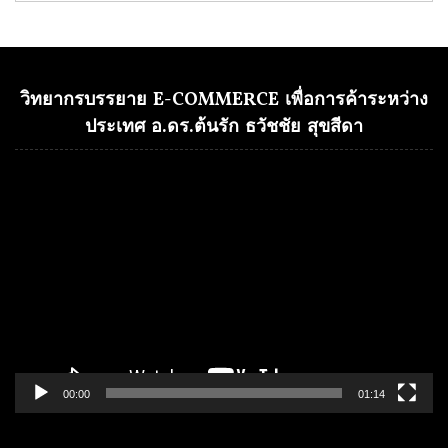
วิทยากรบรรยาย E-COMMERCE เพื่อการค้าระหว่าง
ประเทศ อ.ดร.ต้นรัก ธวัชชัย สุขสีดา
Video
Player
00:00
01:14