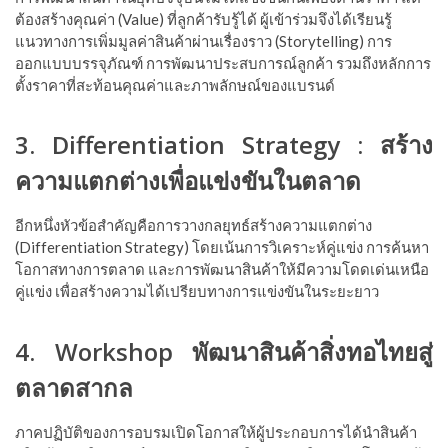
ต้องสร้างคุณค่า (Value) ที่ลูกค้ารับรู้ได้ ผู้เข้าร่วมจึงได้เรียนรู้
แนวทางการเพิ่มมูลค่าสินค้าผ่านเรื่องราว (Storytelling) การ
ออกแบบบรรจุภัณฑ์ การพัฒนาประสบการณ์ลูกค้า รวมถึงหลักการ
ตั้งราคาที่สะท้อนคุณค่าและภาพลักษณ์ของแบรนด์
3. Differentiation Strategy : สร้าง
ความแตกต่างเพื่อแข่งขันในตลาด
อีกหนึ่งหัวข้อสำคัญคือการวางกลยุทธ์สร้างความแตกต่าง
(Differentiation Strategy) โดยเน้นการวิเคราะห์คู่แข่ง การค้นหา
โอกาสทางการตลาด และการพัฒนาสินค้าให้มีความโดดเด่นเหนือ
คู่แข่ง เพื่อสร้างความได้เปรียบทางการแข่งขันในระยะยาว
4. Workshop พัฒนาสินค้าสิ่งทอไทยสู่
ตลาดสากล
ภาคปฏิบัติของการอบรมเปิดโอกาสให้ผู้ประกอบการได้นำสินค้า