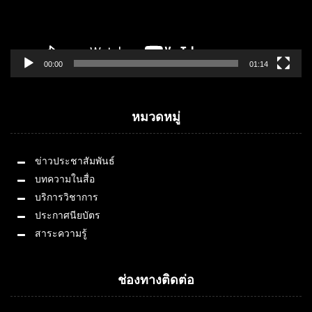
00:00
01:14
หมวดหมู่
ข่าวประชาสัมพันธ์
บทความในสื่อ
บริการวิชาการ
ประกาศนียบัตร
สาระความรู้
ช่องทางติดต่อ