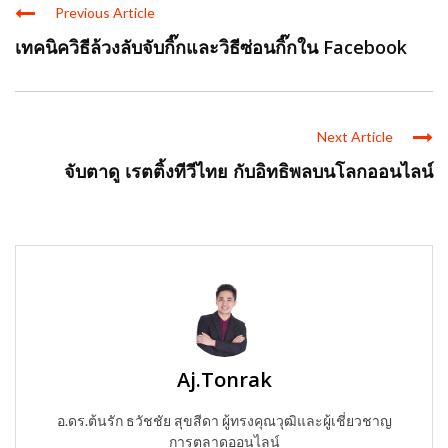
Previous Article
เทคนิควิธีล้วงลับจับกิ๊กและวิธีซ่อนกิ๊กใน Facebook
Next Article
จับตาดู เรตติ้งทีวีไทย กับอิทธิพลบนโลกออนไลน์
Aj.Tonrak
อ.ดร.ต้นรัก ธวัชชัย สุขสีดา ผู้ทรงคุณวุฒิและผู้เชี่ยวชาญ
การตลาดออนไลน์