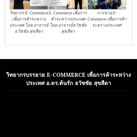
วิทยากร E- Commerce
E- Commerce เพื่อการ
การขาย E-
เพื่อการค้าระหว่าง
ค้าระหว่างประเทศ
Commerce เพื่อการค้า
ประเทศ โดย อาจารย์
โดย อาจารย์ธวัชชัย
ระหว่างประเทศ
ธวัชชัย สุขสีดา
สุขสีดา
วิทยากรบรรยาย E-COMMERCE เพื่อการค้าระหว่าง
ประเทศ อ.ดร.ต้นรัก ธวัชชัย สุขสีดา
Video
Player