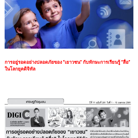
การอยู่รอดอย่างปลอดภัยของ
“
เยาวชน
”
กับทักษะการเรียนรู้
“
สื่อ
”
ในโลกยุคดิจิทัล