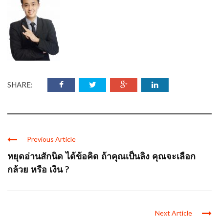
SHARE:
Previous Article
หยุดอ่านสักนิด ได้ข้อคิด ถ้าคุณเป็นลิง คุณจะเลือก
กล้วย หรือ เงิน ?
Next Article