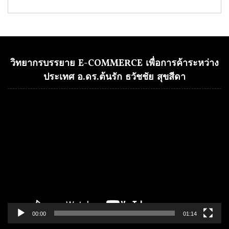
วิทยากรบรรยาย E-COMMERCE เพื่อการค้าระหว่าง
ประเทศ อ.ดร.ต้นรัก ธวัชชัย สุขสีดา
Video
Player
00:00
01:14