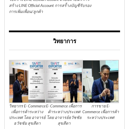
สร้าง LINE Official Account การสร้้างบัญชีรับรอง
การเพิ่มเพื่อน/ลูกค้า
วิทยาการ
วิทยากร E- Commerce
E- Commerce เพื่อการ
การขาย E-
เพื่อการค้าระหว่าง
ค้าระหว่างประเทศ
Commerce เพื่อการค้า
ประเทศ โดย อาจารย์
โดย อาจารย์ธวัชชัย
ระหว่างประเทศ
ธวัชชัย สุขสีดา
สุขสีดา