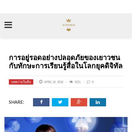
การอยู่รอดอย่างปลอดภัยของเยาวชน
กับทักษะการเรียนรู้สื่อในโลกยุคดิจิทัล
บทความในสื่อ
APRIL 10, 2018
3231
0
SHARE: