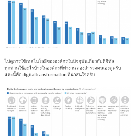
ไปดูการใช้เทคโนโลยีขององค์กรในปัจจุบันเกี่ยวกับดิจิทัล
ทุกท่านใช้อะไรบ้างในองค์กรที่ทำงาน ลองสำรวจตนเองดูครับ
และนี้คือ digitaltransformation ที่น่าสนใจครับ