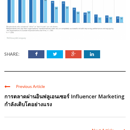
SHARE:
Previous Article
การตลาดผ่านอินฟลูเอนเซอร์ Influencer Marketing
กำลังเติบโตอย่างแรง