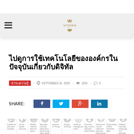
ไปดูการใช้เทคโนโลยีขององค์กรใน
ปัจจุบันเกี่ยวกับดิจิทัล
สาระความรู้
SEPTEMBER 16, 2020
1033
0
SHARE: