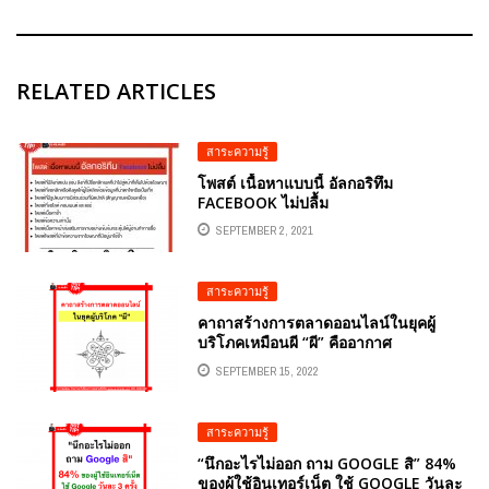
RELATED ARTICLES
สาระความรู้
โพสต์ เนื้อหาแบบนี้ อัลกอริทึม
FACEBOOK ไม่ปลื้ม
SEPTEMBER 2, 2021
สาระความรู้
คาถาสร้างการตลาดออนไลน์ในยุคผู้
บริโภคเหมือนผี “ผี” คืออากาศ
SEPTEMBER 15, 2022
สาระความรู้
“นึกอะไรไม่ออก ถาม GOOGLE สิ” 84%
ของผู้ใช้อินเทอร์เน็ต ใช้ GOOGLE วันละ