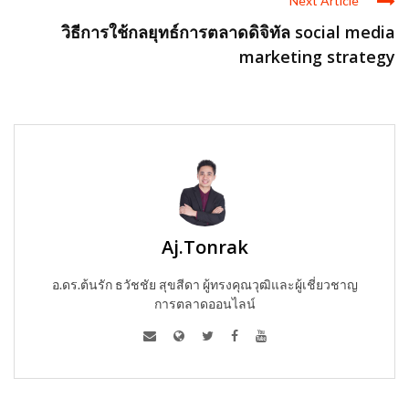
Next Article
วิธีการใช้กลยุทธ์การตลาดดิจิทัล social media
marketing strategy
Aj.Tonrak
อ.ดร.ต้นรัก ธวัชชัย สุขสีดา ผู้ทรงคุณวุฒิและผู้เชี่ยวชาญ
การตลาดออนไลน์