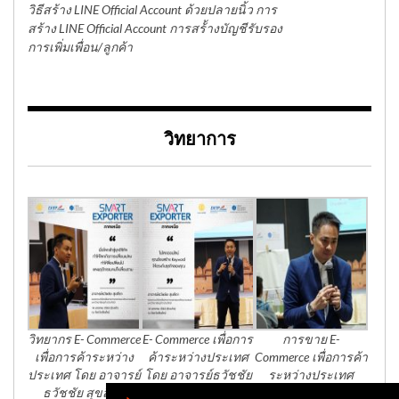
วิธีสร้าง LINE Official Account ด้วยปลายนิ้ว การ
สร้าง LINE Official Account การสร้้างบัญชีรับรอง
การเพิ่มเพื่อน/ลูกค้า
วิทยาการ
วิทยากร E- Commerce
E- Commerce เพื่อการ
การขาย E-
เพื่อการค้าระหว่าง
ค้าระหว่างประเทศ
Commerce เพื่อการค้า
ประเทศ โดย อาจารย์
โดย อาจารย์ธวัชชัย
ระหว่างประเทศ
ธวัชชัย สุขสีดา
สุขสีดา