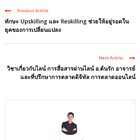
Previous Article
ทักษะ Upskilling และ Reskilling ช่วยให้อยู่รอดใน
ยุคของการเปลี่ยนแปลง
Next Article
วิชาเกี่ยวกับไลน์ การสื่อสารผ่านไลน์ อ.ต้นรัก อาจารย์
และที่ปรึกษาการตลาดดิจิทัล การตลาดออนไลน์