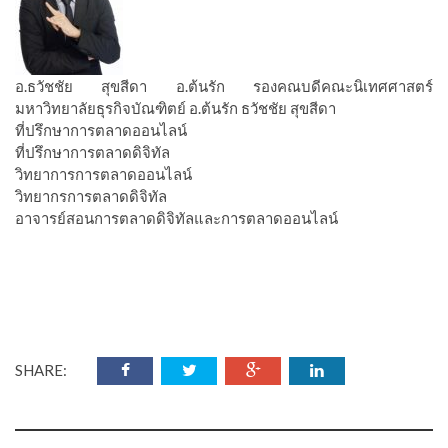
อ.ธวัชชัย สุขสีดา อ.ต้นรัก รองคณบดีคณะนิเทศศาสตร์
มหาวิทยาลัยธุรกิจบัณฑิตย์ อ.ต้นรัก ธวัชชัย สุขสีดา
ที่ปรึกษาการตลาดออนไลน์
ที่ปรึกษาการตลาดดิจิทัล
วิทยาการการตลาดออนไลน์
วิทยากรการตลาดดิจิทัล
อาจารย์สอนการตลาดดิจิทัลและการตลาดออนไลน์
SHARE: