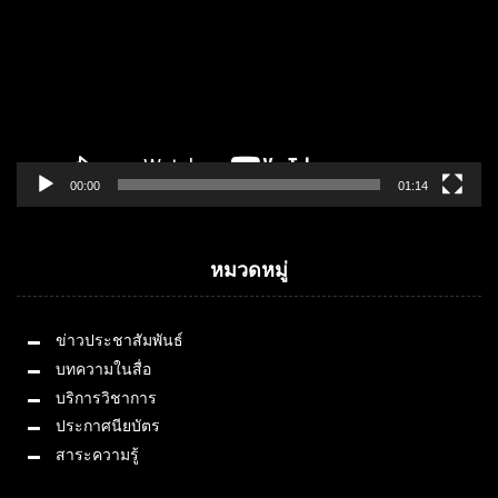
00:00
01:14
หมวดหมู่
ข่าวประชาสัมพันธ์
บทความในสื่อ
บริการวิชาการ
ประกาศนียบัตร
สาระความรู้