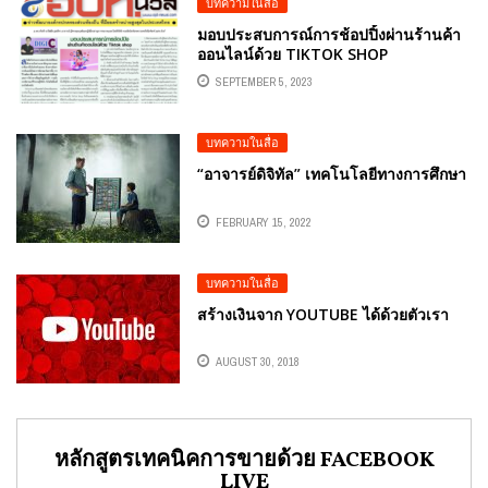
บทความในสื่อ
มอบประสบการณ์การช้อปปิ้งผ่านร้านค้า
ออนไลน์ด้วย TIKTOK SHOP
SEPTEMBER 5, 2023
บทความในสื่อ
“อาจารย์ดิจิทัล” เทคโนโลยีทางการศึกษา
FEBRUARY 15, 2022
บทความในสื่อ
สร้างเงินจาก YOUTUBE ได้ด้วยตัวเรา
AUGUST 30, 2018
หลักสูตรเทคนิคการขายด้วย FACEBOOK
LIVE