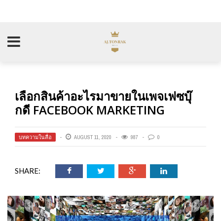
เลือกสินค้าอะไรมาขายในเพจเฟซบุ๊
กดี FACEBOOK MARKETING
บทความในสื่อ
AUGUST 11, 2020
987
0
SHARE: