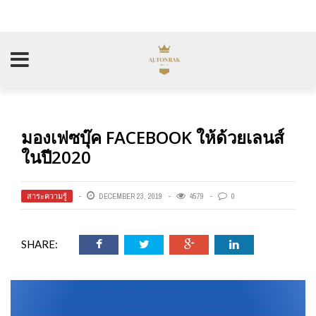
มองเฟซบุ๊ค FACEBOOK ให้ด้วยเลนส์
ในปี2020
สาระความรู้
DECEMBER 23, 2019
4579
0
SHARE: