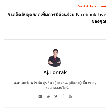
Next Article
6 เคล็ดลับสุดฮอตเพิ่มการมีส่วนร่วม Facebook Live
ของคุณ
Aj.Tonrak
อ.ดร.ต้นรัก ธวัชชัย สุขสีดา ผู้ทรงคุณวุฒิและผู้เชี่ยวชาญ
การตลาดออนไลน์