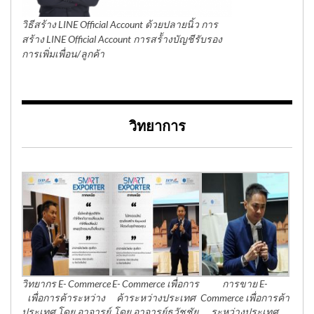
วิธีสร้าง LINE Official Account ด้วยปลายนิ้ว การ
สร้าง LINE Official Account การสร้้างบัญชีรับรอง
การเพิ่มเพื่อน/ลูกค้า
วิทยาการ
วิทยากร E- Commerce
E- Commerce เพื่อการ
การขาย E-
เพื่อการค้าระหว่าง
ค้าระหว่างประเทศ
Commerce เพื่อการค้า
ประเทศ โดย อาจารย์
โดย อาจารย์ธวัชชัย
ระหว่างประเทศ