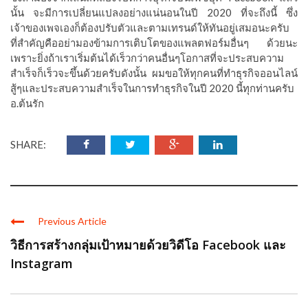
นั้น
จะมีการเปลี่ยนแปลงอย่างแน่นอนในปี 2020 ที่จะถึงนี้ ซึ่ง
เจ้าของเพจเองก็ต้องปรับตัวและตามเทรนด์ให้ทันอยู่เสมอนะครับ
ที่สำคัญคืออย่ามองข้ามการเติบโตของแพลตฟอร์มอื่นๆ ด้วยนะ
เพราะยิ่งถ้าเราเริ่มต้นได้เร็วกว่าคนอื่นๆโอกาสที่จะประสบความ
สำเร็จก็เร็วจะขึ้นด้วยครับดังนั้น ผมขอให้ทุกคนที่ทำธุรกิจออนไลน์
สู้ๆและประสบความสำเร็จในการทำธุรกิจในปี 2020 นี้ทุกท่านครับ
อ.ต้นรัก
SHARE:
Previous Article
วิธีการสร้างกลุ่มเป้าหมายด้วยวิดีโอ Facebook และ
Instagram