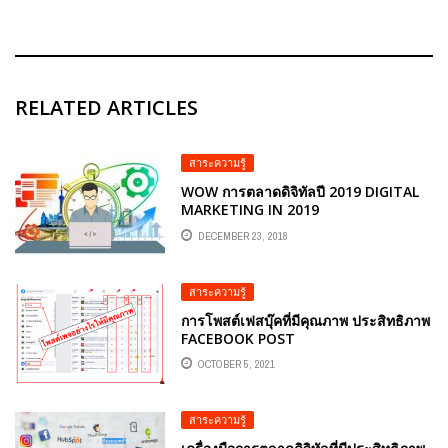
RELATED ARTICLES
สาระความรู้
WOW การตลาดดิจิทัลปี 2019 DIGITAL
MARKETING IN 2019
DECEMBER 23, 2018
สาระความรู้
การโพสต์เฟสบุ๊คที่มีคุณภาพ ประสิทธิภาพ
FACEBOOK POST
OCTOBER 5, 2021
สาระความรู้