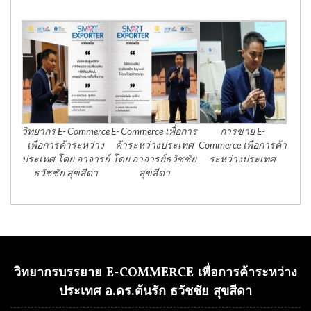
วิทยากร E- Commerce
E- Commerce เพื่อการ
การขาย E-
เพื่อการค้าระหว่าง
ค้าระหว่างประเทศ
Commerce เพื่อการค้า
ประเทศ โดย อาจารย์
โดย อาจารย์ธวัชชัย
ระหว่างประเทศ
ธวัชชัย สุขสีดา
สุขสีดา
วิทยากรบรรยาย E-COMMERCE เพื่อการค้าระหว่าง
ประเทศ อ.ดร.ต้นรัก ธวัชชัย สุขสีดา