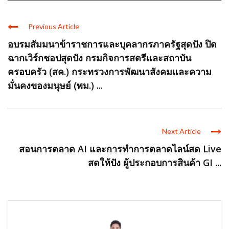
Previous Article
อบรมสัมมนาข้าราชการและบุคลากรภาครัฐสุดปัง ปิด
ฉากเวิร์กชอปสุดปัง กรมกิจการสตรีและสถาบัน
ครอบครัว (สค.) กระทรวงการพัฒนาสังคมและความ
มั่นคงของมนุษย์ (พม.) ...
Next Article
สอนการตลาด AI และการทำการตลาดไลน์สด Live
สดให้ปัง ผู้ประกอบการสินค้า GI ...