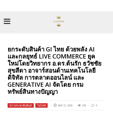
ยกระดับสินค้า GI ไทย ด้วยพลัง AI
และกลยุทธ์ LIVE COMMERCE ยุค
ใหม่โดยวิทยากร อ.ดร.ต้นรัก ธวัชชัย
สุขสีดา อาจาร์สอนด้านเทคโนโลยี
ดิจิทัล การตลาดออนไลน์ และ
GENERATIVE AI จัดโดย กรม
ทรัพย์สินทางปัญญา
ข่าวประชาสัมพันธ์
,
ไฮไลท์
MAY 21, 2026
292
0