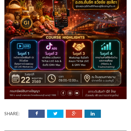
SHARE: