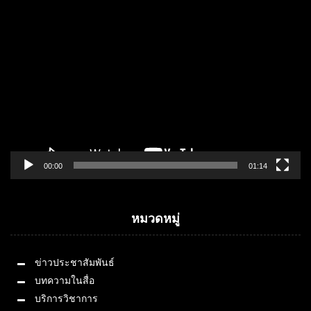
Video
Player
00:00
01:14
หมวดหมู่
ข่าวประชาสัมพันธ์
บทความในสื่อ
บริการวิชาการ