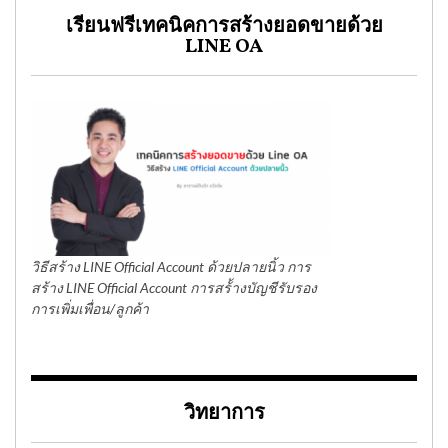
เรียนฟรีเทคนิคการสร้างยอดขายด้วย
LINE OA
วิธีสร้าง LINE Official Account ด้วยปลายนิ้ว การ
สร้าง LINE Official Account การสร้้างบัญชีรับรอง
การเพิ่มเพื่อน/ลูกค้า
วิทยาการ