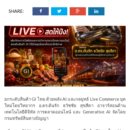
SHARE:
ยกระดับสินค้า GI ไทย ด้วยพลัง AI และกลยุทธ์ Live Commerce ยุค
ใหม่โดยวิทยากร อ.ดร.ต้นรัก ธวัชชัย สุขสีดา อาจาร์สอนด้าน
เทคโนโลยีดิจิทัล การตลาดออนไลน์ และ Generative AI จัดโดย
กรมทรัพย์สินทางปัญญา