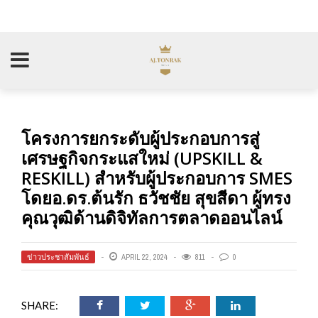
โครงการยกระดับผู้ประกอบการสู่
เศรษฐกิจกระแสใหม่ (UPSKILL &
RESKILL) สำหรับผู้ประกอบการ SMES
โดยอ.ดร.ต้นรัก ธวัชชัย สุขสีดา ผู้ทรง
คุณวุฒิด้านดิจิทัลการตลาดออนไลน์
ข่าวประชาสัมพันธ์
APRIL 22, 2024
811
0
SHARE: