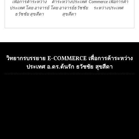
เพื่อการค้าระหว่าง
ค้าระหว่างประเทศ
Commerce เพื่อการค้า
ประเทศ โดย อาจารย์
โดย อาจารย์ธวัชชัย
ระหว่างประเทศ
ธวัชชัย สุขสีดา
สุขสีดา
วิทยากรบรรยาย E-COMMERCE เพื่อการค้าระหว่าง
ประเทศ อ.ดร.ต้นรัก ธวัชชัย สุขสีดา
Video
Player