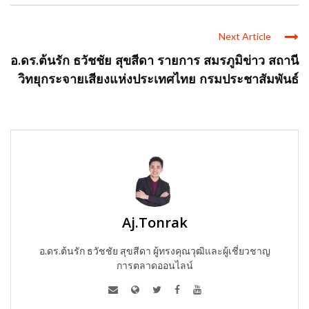
Next Article
อ.ดร.ต้นรัก ธวัชชัย สุขสีดา รายการ สมรภูมิข่าว สถานี
วิทยุกระจายเสียงแห่งประเทศไทย กรมประชาสัมพันธ์
Aj.Tonrak
อ.ดร.ต้นรัก ธวัชชัย สุขสีดา ผู้ทรงคุณวุฒิและผู้เชี่ยวชาญ
การตลาดออนไลน์