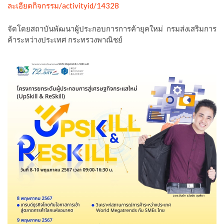
ละเอียดกิจกรรม/activityid/14328
จัดโดยสถาบันพัฒนาผู้ประกอบการการค้ายุคใหม่ กรมส่งเสริมการ
ค้าระหว่างประเทศ กระทรวงพาณิชย์