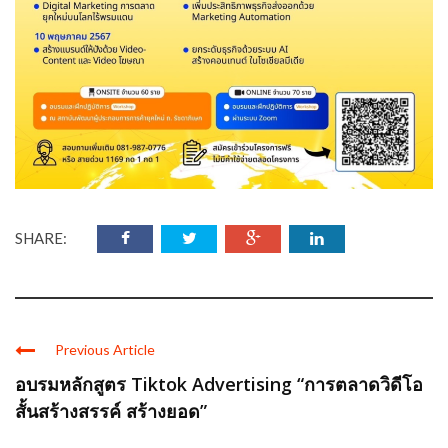
SHARE:
Previous Article
อบรมหลักสูตร Tiktok Advertising “การตลาดวิดีโอ
สั้นสร้างสรรค์ สร้างยอด”