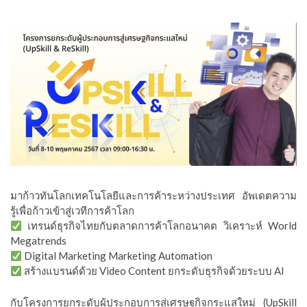
มาก้าวทันโลกเทคโนโลยีและการค้าระหว่างประเทศ อัพเดตความ
รู้เพื่อก้าวเข้าสู่เวทีการค้าโลก
เทรนด์ธุรกิจไทยกับตลาดการค้าโลกอนาคต วิเคราะห์ World
Megatrends
Digital Marketing Marketing Automation
สร้างแบรนด์ด้วย Video Content ยกระดับธุรกิจด้วยระบบ AI
กับโครงการยกระดับผู้ประกอบการสู่เศรษฐกิจกระแสใหม่ (UpSkill