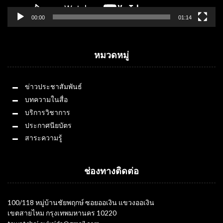
00:00
01:14
หมวดหมู่
ข่าวประชาสัมพันธ์
บทความในสื่อ
บริการวิชาการ
ประกาศนียบัตร
สาระความรู้
ช่องทางติดต่อ
100/118 หมู่บ้านชัยพฤกษ์ ซอยออเงิน แขวงออเงิน
เขตสายไหม กรุงเทพมหานคร 10220