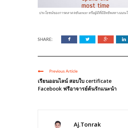
ประโยชน์ของการตลาด Influencer หรือผู้มีที่มีอิทธิพลทางออนไ
SHARE:
Previous Article
เรียนออนไลน์ สอบใบ certificate
Facebook ฟรีอาจารย์ต้นรักแนะนำ
Aj.Tonrak