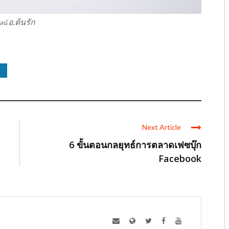
อ.ต้นรัก
ลน์
Next Article
6 ขั้นตอนกลยุทธ์การตลาดเฟซบุ๊ก
Facebook