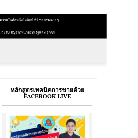
วามในสื่อหนังสื่อพิมพ์ ทีวี ช่องทางต่าง ๆ
มายรับเชิญจากหน่วยงานรัฐและเอกชน
หลักสูตรเทคนิคการขายด้วย
FACEBOOK LIVE