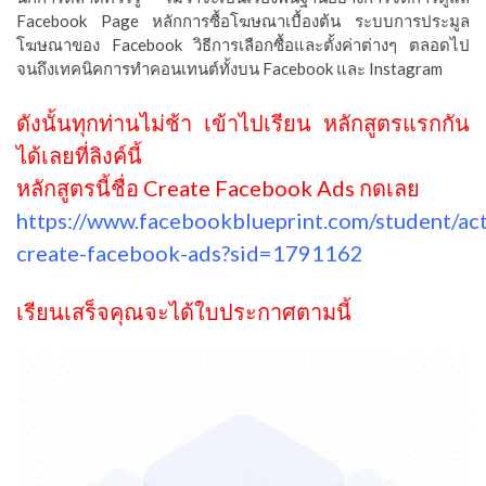
Facebook Page หลักการซื้อโฆษณาเบื้องต้น ระบบการประมูล
โฆษณาของ Facebook วิธีการเลือกซื้อและตั้งค่าต่างๆ ตลอดไป
จนถึงเทคนิคการทำคอนเทนต์ทั้งบน Facebook และ Instagram
ดังนั้นทุกท่านไม่ช้า เข้าไปเรียน หลักสูตรแรกกัน
ได้เลยที่ลิงค์นี้
หลักสูตรนี้ชื่อ Create Facebook Ads กดเลย
https://www.facebookblueprint.com/student/ac
create-facebook-ads?sid=1791162
เรียนเสร็จคุณจะได้ใบประกาศตามนี้