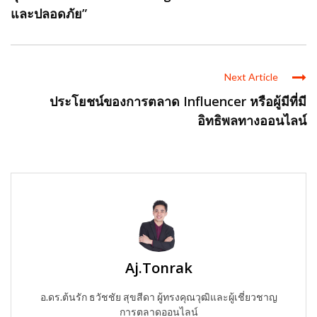
และปลอดภัย”
Next Article
ประโยชน์ของการตลาด Influencer หรือผู้มีที่มี
อิทธิพลทางออนไลน์
Aj.Tonrak
อ.ดร.ต้นรัก ธวัชชัย สุขสีดา ผู้ทรงคุณวุฒิและผู้เชี่ยวชาญ
การตลาดออนไลน์