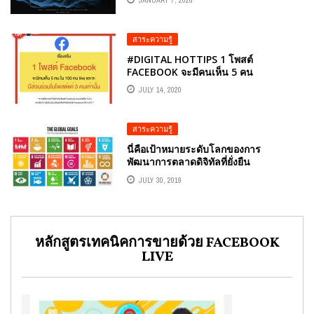
สาระความรู้
#DIGITAL HOTTIPS 1 โพสต์
FACEBOOK จะมีคนเห็น 5 คน
JULY 14, 2020
สาระความรู้
นี่คือเป้าหมายระดับโลกของการ
พัฒนาการตลาดดิจิทัลที่ยั่งยืน
JULY 30, 2019
หลักสูตรเทคนิคการขายด้วย FACEBOOK
LIVE