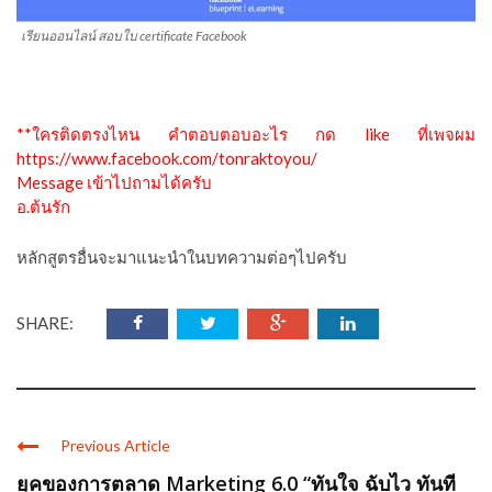
เรียนออนไลน์ สอบใบ certificate Facebook
**ใครติดตรงไหน คำตอบตอบอะไร กด like ที่เพจผม
https://www.facebook.com/tonraktoyou/
Message เข้าไปถามได้ครับ
อ.ต้นรัก
หลักสูตรอื่นจะมาแนะนำในบทความต่อๆไปครับ
SHARE:
Previous Article
ยุคของการตลาด Marketing 6.0 “ทันใจ ฉับไว ทันที