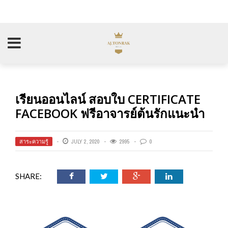
เรียนออนไลน์ สอบใบ CERTIFICATE
FACEBOOK ฟรีอาจารย์ต้นรักแนะนำ
สาระความรู้
JULY 2, 2020
2995
0
SHARE: