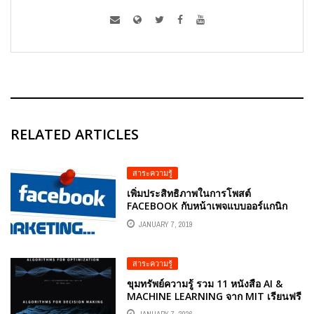
RELATED ARTICLES
สาระความรู้
เพิ่มประสิทธิภาพในการโพสต์
FACEBOOK กับหน้าเพจแบบออร์แกนิก
JANUARY 7, 2019
สาระความรู้
ขุมทรัพย์ความรู้ รวม 11 หนังสือ AI &
MACHINE LEARNING จาก MIT เรียนฟรี
ไม่มีค่าใช้จ่าย
JANUARY 7, 2026