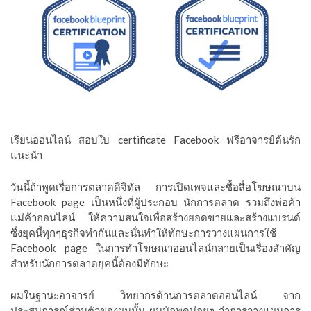
เรียนออนไลน์ สอบใบ certificate Facebook ฟรีอาจารย์ต้นรัก
แนะนำ
วันนี้ถ้าพูดเรื่อการตลาดดิจิทัล การเปิดเพจและซื้อสื่อโฆษณาบน
Facebook page เป็นหนึ่งที่ผู้ประกอบ นักการตลาด รวมถึงพ่อค้า
แม่ค้าออนไลน์ ให้ความสนใจเพื่อสร้างยอดขายและสร้างแบรนด์
ซึ่งยุคนี้ทุกๆธุรกิจทำกันและนั่นทำให้ทักษะการวางแผนการใช้
Facebook page ในการทำโฆษณาออนไลน์กลายเป็นเรื่องสำคัญ
สำหรับนักการตลาดยุคนี้ต้องมีทักษะ
ผมในฐานะอาจารย์ วิทยากรด้านการตลาดออนไลน์ จาก
ประสบการณ์ส่วนตัวของผมนั้น ผมมักพูดบ่อยๆ ว่าการวางแผนการ