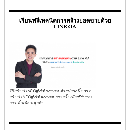
เรียนฟรีเทคนิคการสร้างยอดขายด้วย
LINE OA
วิธีสร้าง LINE Official Account ด้วยปลายนิ้ว การ
สร้าง LINE Official Account การสร้้างบัญชีรับรอง
การเพิ่มเพื่อน/ลูกค้า