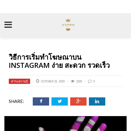
วิธีการเริ่มทำโฆษณาบน
INSTAGRAM ง่าย สะดวก รวดเร็ว
สาระความรู้
OCTOBER 15, 2020
1028
0
SHARE: