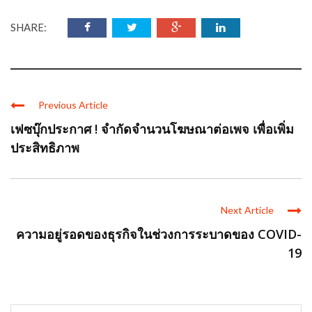
SHARE:
Previous Article
เฟซบุ๊กประกาศ ! จำกัดจำนวนโฆษณาต่อเพจ เพื่อเพิ่ม
ประสิทธิภาพ
Next Article
ความอยู่รอดของธุรกิจในช่วงการระบาดของ COVID-
19