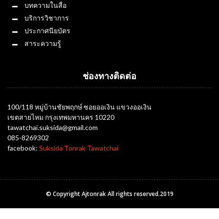
บทความในสื่อ
บริการวิชาการ
ประกาศนียบัตร
สาระความรู้
ช่องทางติดต่อ
100/118 หมู่บ้านชัยพฤกษ์ ซอยออเงิน แขวงออเงิน
เขตสายไหม กรุงเทพมหานคร 10220
tawatchai.suksida@gmail.com
085-8269302
facebook:
Suksida Tonrak Tawatchai
© Copyright Ajtonrak All rights reserved.2019