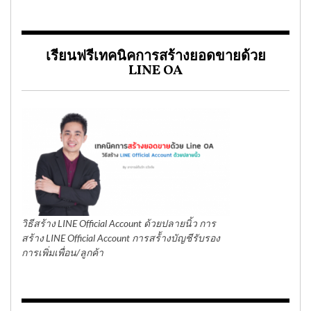
เรียนฟรีเทคนิคการสร้างยอดขายด้วย
LINE OA
วิธีสร้าง LINE Official Account ด้วยปลายนิ้ว การ
สร้าง LINE Official Account การสร้้างบัญชีรับรอง
การเพิ่มเพื่อน/ลูกค้า