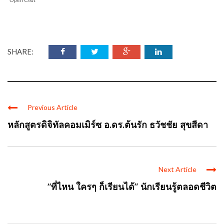
SHARE:
Previous Article
หลักสูตรดิจิทัลคอมเมิร์ซ อ.ดร.ต้นรัก ธวัชชัย สุขสีดา
Next Article
“ที่ไหน ใครๆ ก็เรียนได้” นักเรียนรู้ตลอดชีวิต