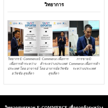
วิทยาการ
วิทยากร E- Commerce
E- Commerce เพื่อการ
การขาย E-
เพื่อการค้าระหว่าง
ค้าระหว่างประเทศ
Commerce เพื่อการค้า
ประเทศ โดย อาจารย์
โดย อาจารย์ธวัชชัย
ระหว่างประเทศ
ธวัชชัย สุขสีดา
สุขสีดา