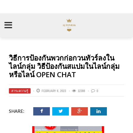
วิธีการป้องกันพวกก่อกวนทัวร์ลงใน
ไลน์กลุ่ม วิธีป้องกันสแปมในไลน์กลุ่ม
หรือไลน์ OPEN CHAT
สาระความรู้
FEBRUARY 6, 2023
12388
0
SHARE: