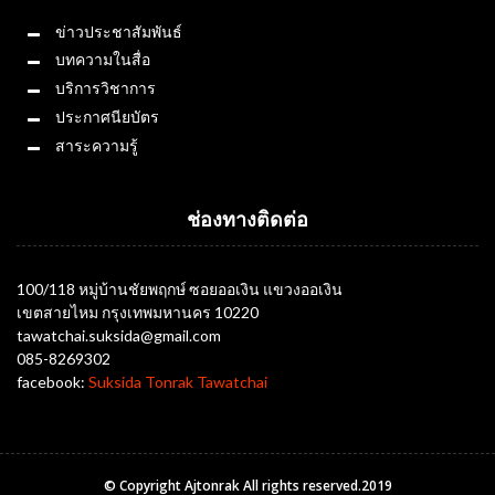
ข่าวประชาสัมพันธ์
บทความในสื่อ
บริการวิชาการ
ประกาศนียบัตร
สาระความรู้
ช่องทางติดต่อ
100/118 หมู่บ้านชัยพฤกษ์ ซอยออเงิน แขวงออเงิน
เขตสายไหม กรุงเทพมหานคร 10220
tawatchai.suksida@gmail.com
085-8269302
facebook:
Suksida Tonrak Tawatchai
© Copyright Ajtonrak All rights reserved.2019