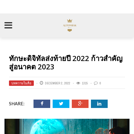
ทักษะดิจิทัลส่งท้ายปี 2022 ก้าวสำคัญ
สู่อนาคต 2023
บทความในสื่อ
DECEMBER 2, 2022
1315
0
SHARE: