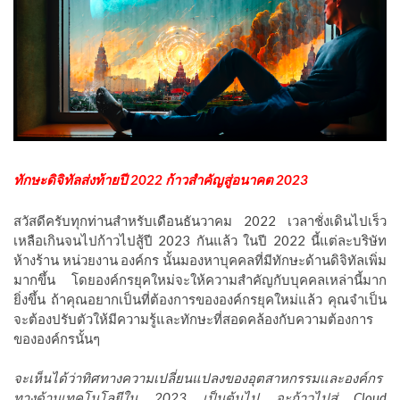
ทักษะดิจิทัลส่งท้ายปี 2022 ก้าวสำคัญสู่อนาคต 2023
สวัสดีครับทุกท่านสำหรับเดือนธันวาคม 2022 เวลาชั่งเดินไปเร็ว
เหลือเกินจนไปก้าวไปสู้ปี 2023 กันแล้ว ในปี 2022 นี้แต่ละบริษัท
ห้างร้าน หน่วยงาน องค์กร นั้นมองหาบุคคลที่มีทักษะด้านดิจิทัลเพิ่ม
มากขึ้น โดยองค์กรยุคใหม่จะให้ความสำคัญกับบุคคลเหล่านี้มาก
ยิ่งขึ้น ถ้าคุณอยากเป็นที่ต้องการขององค์กรยุคใหม่แล้ว คุณจำเป็น
จะต้องปรับตัวให้มีความรู้และทักษะที่สอดคล้องกับความต้องการ
ขององค์กรนั้นๆ
จะเห็นได้ว่าทิศทางความเปลี่ยนแปลงของอุตสาหกรรมและองค์กร
ทางด้านเทคโนโลยีใน 2023 เป็นต้นไป จะก้าวไปสู่ Cloud