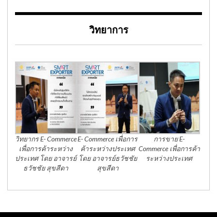
วิทยาการ
วิทยากร E- Commerce
E- Commerce เพื่อการ
การขาย E-
เพื่อการค้าระหว่าง
ค้าระหว่างประเทศ
Commerce เพื่อการค้า
ประเทศ โดย อาจารย์
โดย อาจารย์ธวัชชัย
ระหว่างประเทศ
ธวัชชัย สุขสีดา
สุขสีดา