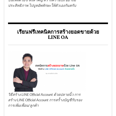
ประสิทธิภาพ ไปบูทอัพทักษะให้ตัวเองกันครับ
เรียนฟรีเทคนิคการสร้างยอดขายด้วย
LINE OA
วิธีสร้าง LINE Official Account ด้วยปลายนิ้ว การ
สร้าง LINE Official Account การสร้้างบัญชีรับรอง
การเพิ่มเพื่อน/ลูกค้า