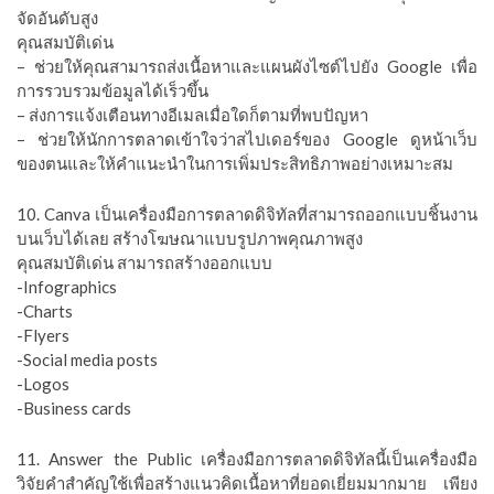
จัดอันดับสูง
คุณสมบัติเด่น
– ช่วยให้คุณสามารถส่งเนื้อหาและแผนผังไซต์ไปยัง Google เพื่อ
การรวบรวมข้อมูลได้เร็วขึ้น
– ส่งการแจ้งเตือนทางอีเมลเมื่อใดก็ตามที่พบปัญหา
– ช่วยให้นักการตลาดเข้าใจว่าสไปเดอร์ของ Google ดูหน้าเว็บ
ของตนและให้คำแนะนำในการเพิ่มประสิทธิภาพอย่างเหมาะสม
10. Canva เป็นเครื่องมือการตลาดดิจิทัลที่สามารถออกแบบชิ้นงาน
บนเว็บได้เลย สร้างโฆษณาแบบรูปภาพคุณภาพสูง
คุณสมบัติเด่น สามารถสร้างออกแบบ
-Infographics
-Charts
-Flyers
-Social media posts
-Logos
-Business cards
11. Answer the Public เครื่องมือการตลาดดิจิทัลนี้เป็นเครื่องมือ
วิจัยคำสำคัญใช้เพื่อสร้างแนวคิดเนื้อหาที่ยอดเยี่ยมมากมาย เพียง