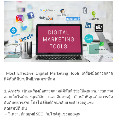
Most Effective Digital Marketing Tools เครื่องมือการตลาด
ดิจิทัลที่มีประสิทธิภาพมากที่สุด
1. Ahrefs เป็นเครื่องมือการตลาดดิจิทัลที่ช่วยให้คุณสามารถตรวจ
สอบเว็บไซต์ของคุณวิจัย (และติดตาม) คำหลักที่คุณต้องการจัด
อันดับตรวจสอบโปรไฟล์ลิงก์ย้อนกลับและสำรวจคู่แข่ง
คุณสมบัติเด่น
– วิเคราะห์กลยุทธ์ SEO เว็บไซต์คู่แข่งของคุณ