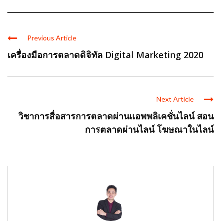
Previous Article
เครื่องมือการตลาดดิจิทัล Digital Marketing 2020
Next Article
วิชาการสื่อสารการตลาดผ่านแอพพลิเคชั่นไลน์ สอน
การตลาดผ่านไลน์ โฆษณาในไลน์