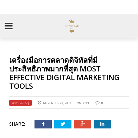
เครื่องมือการตลาดดิจิทัลที่มี
ประสิทธิภาพมากที่สุด MOST
EFFECTIVE DIGITAL MARKETING
TOOLS
สาระความรู้
NOVEMBER 28, 2019
2321
0
SHARE: