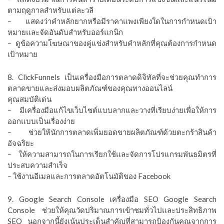
ตามฤดูกาลสำหรับแต่ละวลี
– แสดงว่าคำหลักยากหรือมีราคาแพงเพียงใดในการกำหนดเป้า
หมายและจัดอันดับสำหรับออร์แกนิก
– ดูข้อความโฆษณาของคู่แข่งสำหรับคำหลักที่คุณต้องการกำหนด
เป้าหมาย
8. ClickFunnels เป็นเครื่องมือการตลาดดิจิทัลที่จะช่วยคุณทำการ
ตลาดขายและส่งมอบผลิตภัณฑ์ของคุณทางออนไลน์
คุณสมบัติเด่น
– มีเครื่องมือแก้ไขเว็บไซต์แบบลากและวางที่เรียบง่ายเพื่อให้การ
ออกแบบเป็นเรื่องง่าย
– ช่วยให้นักการตลาดเพิ่มยอดขายผลิตภัณฑ์ด้วยตะกร้าสินค้า
อัจฉริยะ
– ให้ความสามารถในการเรียกใช้และจัดการโปรแกรมพันธมิตรที่
ประสบความสำเร็จ
– ใช้งานอีเมลและการตลาดอัตโนมัติของ Facebook
9. Google Search Console เครื่องมือ SEO Google Search
Console ช่วยให้คุณวัดปริมาณการเข้าชมทั่วไปและประสิทธิภาพ
SEO นอกจากนี้ยังเน้นประเด็นสำคัญที่สามารถป้องกันคุณจากการ