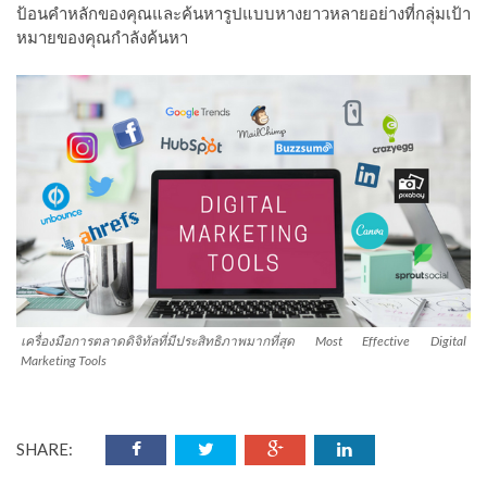
ป้อนคำหลักของคุณและค้นหารูปแบบหางยาวหลายอย่างที่กลุ่มเป้า
หมายของคุณกำลังค้นหา
เครื่องมือการตลาดดิจิทัลที่มีประสิทธิภาพมากที่สุด Most Effective Digital
Marketing Tools
SHARE: