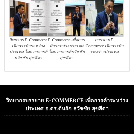
วิทยากร E- Commerce
E- Commerce เพื่อการ
การขาย E-
เพื่อการค้าระหว่าง
ค้าระหว่างประเทศ
Commerce เพื่อการค้า
ประเทศ โดย อาจารย์
โดย อาจารย์ธวัชชัย
ระหว่างประเทศ
ธวัชชัย สุขสีดา
สุขสีดา
วิทยากรบรรยาย E-COMMERCE เพื่อการค้าระหว่าง
ประเทศ อ.ดร.ต้นรัก ธวัชชัย สุขสีดา
Video
Player