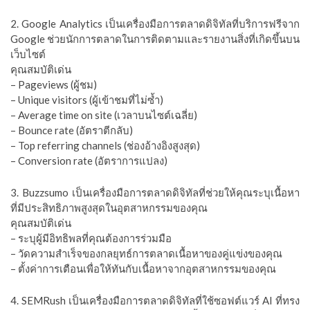
2. Google Analytics เป็นเครื่องมือการตลาดดิจิทัลที่บริการฟรีจาก
Google ช่วยนักการตลาดในการติดตามและรายงานสิ่งที่เกิดขึ้นบน
เว็บไซต์
คุณสมบัติเด่น
– Pageviews (ผู้ชม)
– Unique visitors (ผู้เข้าชมที่ไม่ซ้ำ)
– Average time on site (เวลาบนไซต์เฉลี่ย)
– Bounce rate (อัตราตีกลับ)
– Top referring channels (ช่องอ้างอิงสูงสุด)
– Conversion rate (อัตราการแปลง)
3. Buzzsumo เป็นเครื่องมือการตลาดดิจิทัลที่ช่วยให้คุณระบุเนื้อหา
ที่มีประสิทธิภาพสูงสุดในอุตสาหกรรมของคุณ
คุณสมบัติเด่น
– ระบุผู้มีอิทธิพลที่คุณต้องการร่วมมือ
– วัดความสำเร็จของกลยุทธ์การตลาดเนื้อหาของคู่แข่งของคุณ
– ตั้งค่าการเตือนเพื่อให้ทันกับเนื้อหาจากอุตสาหกรรมของคุณ
4. SEMRush เป็นเครื่องมือการตลาดดิจิทัลที่ใช้ซอฟต์แวร์ AI ที่ทรง