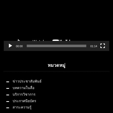
00:00
01:14
หมวดหมู่
ข่าวประชาสัมพันธ์
บทความในสื่อ
บริการวิชาการ
ประกาศนียบัตร
สาระความรู้