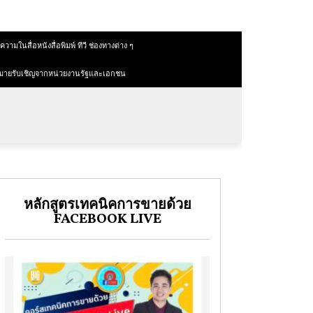
วามในสื่อหนังสื่อพิมพ์ ทีวี ช่องทางต่าง ๆ
มายรับเชิญจากหน่วยงานรัฐและเอกชน
หลักสูตรเทคนิคการขายด้วย
FACEBOOK LIVE