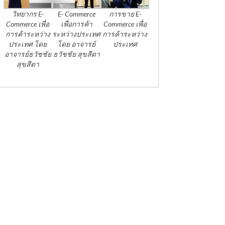
วิทยากร E-
E- Commerce
การขาย E-
Commerce เพื่อ
เพื่อการค้า
Commerce เพื่อ
การค้าระหว่าง
ระหว่างประเทศ
การค้าระหว่าง
ประเทศ โดย
โดย อาจารย์
ประเทศ
อาจารย์ธวัชชัย
ธวัชชัย สุขสีดา
สุขสีดา