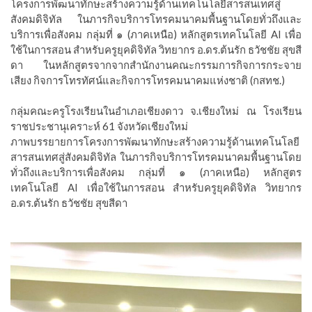
โครงการพัฒนาทักษะสร้างความรู้ด้านเทคโนโลยีสารสนเทศสู่
สังคมดิจิทัล ในภารกิจบริการโทรคมนาคมพื้นฐานโดยทั่วถึงและ
บริการเพื่อสังคม กลุ่มที่ ๑ (ภาคเหนือ) หลักสูตรเทคโนโลยี AI เพื่อ
ใช้ในการสอน สำหรับครูยุคดิจิทัล วิทยากร อ.ดร.ต้นรัก ธวัชชัย สุขสี
ดา ในหลักสูตรจากจากสำนักงานคณะกรรมการกิจการกระจาย
เสียง กิจการโทรทัศน์และกิจการโทรคมนาคมแห่งชาติ (กสทช.)
กลุ่มคณะครูโรงเรียนในอำเภอเชียงดาว จ.เชียงใหม่ ณ โรงเรียน
ราชประชานุเคราะห์ 61 จังหวัดเชียงใหม่
ภาพบรรยายการโครงการพัฒนาทักษะสร้างความรู้ด้านเทคโนโลยี
สารสนเทศสู่สังคมดิจิทัล ในภารกิจบริการโทรคมนาคมพื้นฐานโดย
ทั่วถึงและบริการเพื่อสังคม กลุ่มที่ ๑ (ภาคเหนือ) หลักสูตร
เทคโนโลยี AI เพื่อใช้ในการสอน สำหรับครูยุคดิจิทัล วิทยากร
อ.ดร.ต้นรัก ธวัชชัย สุขสีดา