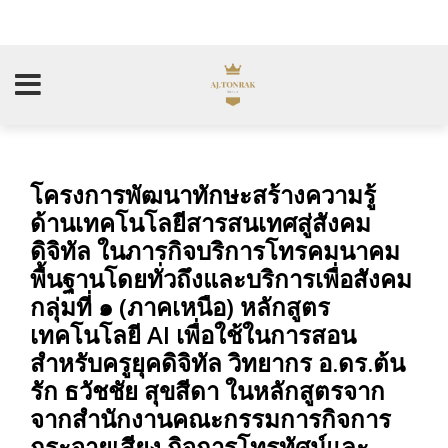
โครงการพัฒนาทักษะสร้างความรู้
ด้านเทคโนโลยีสารสนเทศสู่สังคม
ดิจิทัล ในภารกิจบริการโทรคมนาคม
พื้นฐานโดยทั่วถึงและบริการเพื่อสังคม
กลุ่มที่ ๑ (ภาคเหนือ) หลักสูตร
เทคโนโลยี AI เพื่อใช้ในการสอน
สำหรับครูยุคดิจิทัล วิทยากร อ.ดร.ต้น
รัก ธวัชชัย สุขสีดา ในหลักสูตรจาก
จากสำนักงานคณะกรรมการกิจการ
กระจายเสียง กิจการโทรทัศน์และ