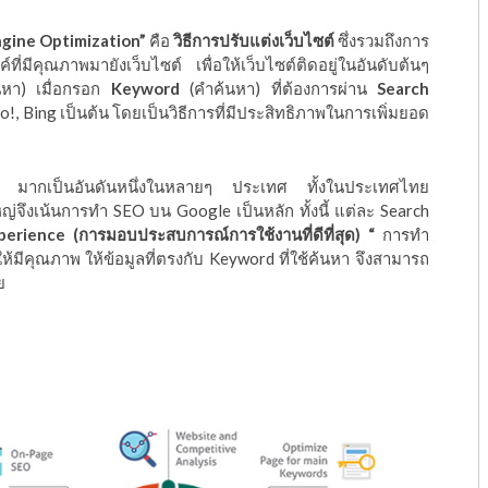
ngine Optimization”
คือ
วิธีการปรับแต่งเว็บไซต์
ซึ่งรวมถึงการ
ค์ที่มีคุณภาพมายังเว็บไซต์ เพื่อให้เว็บไซต์ติดอยู่ในอันดับต้นๆ
หา) เมื่อกรอก
Keyword
(คำค้นหา) ที่ต้องการผ่าน
Search
oo!, Bing เป็นต้น โดยเป็นวิธีการที่มีประสิทธิภาพในการเพิ่มยอด
มากเป็นอันดันหนึ่งในหลายๆ ประเทศ ทั้งในประเทศไทย
ใหญ่จึงเน้นการทำ SEO บน Google เป็นหลัก ทั้งนี้ แต่ละ Search
erience (การมอบประสบการณ์การใช้งานที่ดีที่สุด) “
การทำ
มีคุณภาพ ให้ข้อมูลที่ตรงกับ Keyword ที่ใช้ค้นหา จึงสามารถ
ย