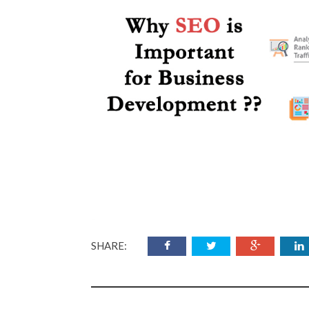
SHARE: