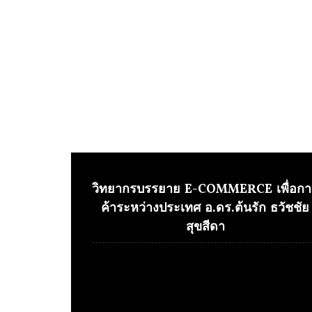
วิทยากรบรรยาย E-COMMERCE เพื่อกา
ค้าระหว่างประเทศ อ.ดร.ต้นรัก ธวัชชัย
สุขสีดา
Video
Player