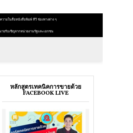
วามในสื่อหนังสื่อพิมพ์ ทีวี ช่องทางต่าง ๆ
มายรับเชิญจากหน่วยงานรัฐและเอกชน
หลักสูตรเทคนิคการขายด้วย
FACEBOOK LIVE