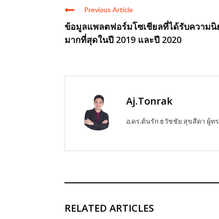
Previous Article
ข้อมูลแพลตฟอร์มโซเชียลที่ได้รับความน
มากที่สุดในปี 2019 และปี 2020
Aj.Tonrak
อ.ดร.ต้นรัก ธวัชชัย สุขสีดา ผ
RELATED ARTICLES