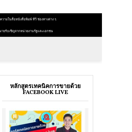
วามในสื่อหนังสื่อพิมพ์ ทีวี ช่องทางต่าง ๆ
มายรับเชิญจากหน่วยงานรัฐและเอกชน
หลักสูตรเทคนิคการขายด้วย
FACEBOOK LIVE