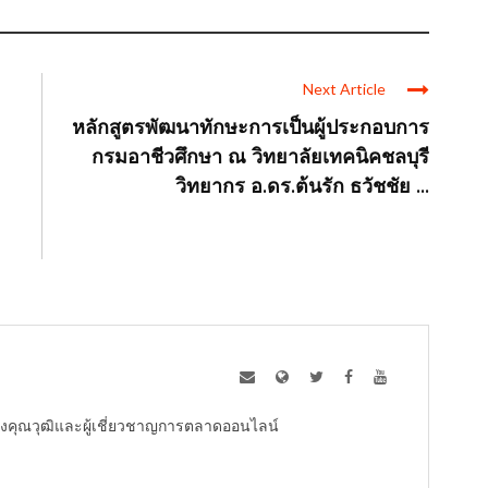
Next Article
หลักสูตรพัฒนาทักษะการเป็นผู้ประกอบการ
กรมอาชีวศึกษา ณ วิทยาลัยเทคนิคชลบุรี
วิทยากร อ.ดร.ต้นรัก ธวัชชัย ...
ู้ทรงคุณวุฒิและผู้เชี่ยวชาญการตลาดออนไลน์