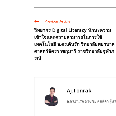
Previous Article
วิทยากร Digital Literacy ทักษะความ
เข้าใจและความสามารถในการใช้
เทคโนโลยี อ.ดร.ต้นรัก วิทยาลัยพยาบาล
ศาสตร์อัครราชกุมารี ราชวิทยาลัยจุฬาภ
รณ์
Aj.Tonrak
อ.ดร.ต้นรัก ธวัชชัย สุขสีดา ผ