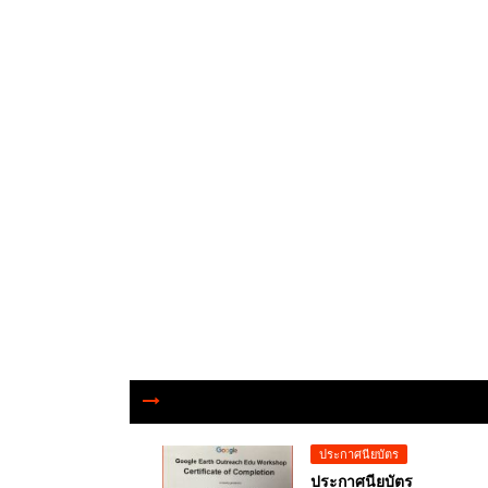
ประกาศนียบัตร
ประกาศนียบัตร