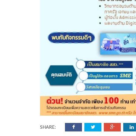
SHARE: