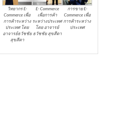
วิทยากร E-
E- Commerce
การขาย E-
Commerce เพื่อ
เพื่อการค้า
Commerce เพื่อ
การค้าระหว่าง
ระหว่างประเทศ
การค้าระหว่าง
ประเทศ โดย
โดย อาจารย์
ประเทศ
อาจารย์ธวัชชัย
ธวัชชัย สุขสีดา
สุขสีดา