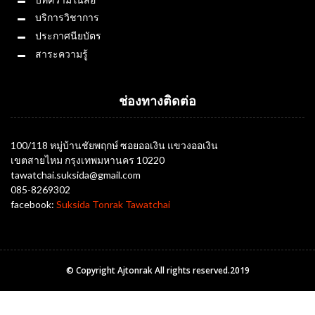
บริการวิชาการ
ประกาศนียบัตร
สาระความรู้
ช่องทางติดต่อ
100/118 หมู่บ้านชัยพฤกษ์ ซอยออเงิน แขวงออเงิน
เขตสายไหม กรุงเทพมหานคร 10220
tawatchai.suksida@gmail.com
085-8269302
facebook:
Suksida Tonrak Tawatchai
© Copyright Ajtonrak All rights reserved.2019