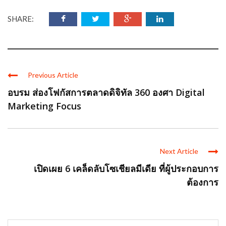
SHARE:
Previous Article
อบรม ส่องโฟกัสการตลาดดิจิทัล 360 องศา Digital
Marketing Focus
Next Article
เปิดเผย 6 เคล็ดลับโซเชียลมีเดีย ที่ผู้ประกอบการ
ต้องการ