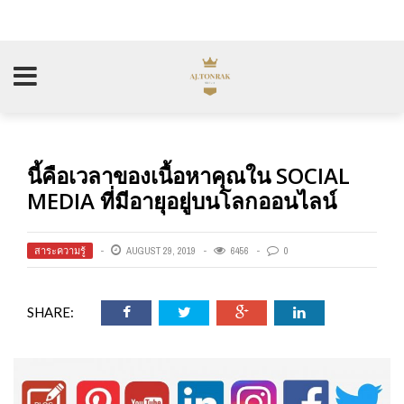
นี้คือเวลาของเนื้อหาคุณใน SOCIAL
MEDIA ที่มีอายุอยู่บนโลกออนไลน์
สาระความรู้
AUGUST 29, 2019
6456
0
SHARE: