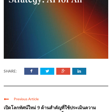
SHARE:
Previous Article
เปิดโลกทัศน์ใหม่ 9 ด้านสำคัญที่ใช้ประเมินความ