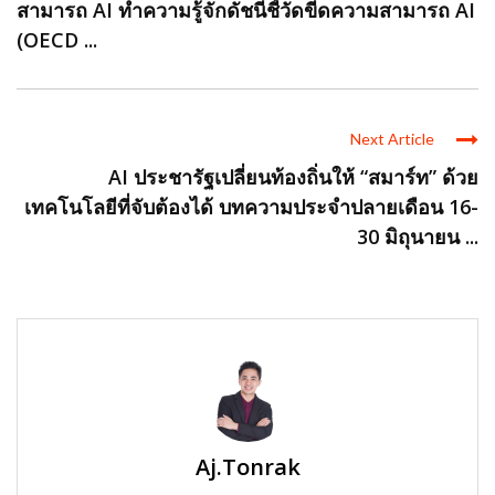
สามารถ AI ทำความรู้จักดัชนีชี้วัดขีดความสามารถ AI
(OECD ...
Next Article
AI ประชารัฐเปลี่ยนท้องถิ่นให้ “สมาร์ท” ด้วย
เทคโนโลยีที่จับต้องได้ บทความประจำปลายเดือน 16-
30 มิถุนายน ...
Aj.Tonrak