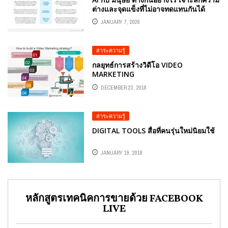
ต่างและจุดแข็งที่ไม่อาจทดแทนกันได้
JANUARY 7, 2026
สาระความรู้
กลยุทธ์การสร้างวิดีโอ VIDEO
MARKETING
DECEMBER 23, 2018
สาระความรู้
DIGITAL TOOLS สื่อที่คนรุ่นใหม่นิยมใช้
JANUARY 19, 2018
หลักสูตรเทคนิคการขายด้วย FACEBOOK
LIVE