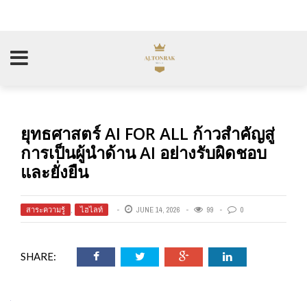
ยุทธศาสตร์ AI FOR ALL ก้าวสำคัญสู่
การเป็นผู้นำด้าน AI อย่างรับผิดชอบ
และยั่งยืน
สาระความรู้
,
ไฮไลท์
JUNE 14, 2026
99
0
SHARE: