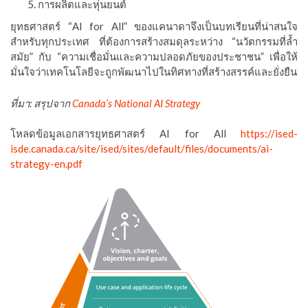
การผลิตและหุ่นยนต์
ยุทธศาสตร์ “AI for All” ของแคนาดาจึงเป็นบทเรียนที่น่าสนใจ
สำหรับทุกประเทศ ที่ต้องการสร้างสมดุลระหว่าง “นวัตกรรมที่ล้ำ
สมัย” กับ “ความเชื่อมั่นและความปลอดภัยของประชาชน” เพื่อให้
มั่นใจว่าเทคโนโลยีจะถูกพัฒนาไปในทิศทางที่สร้างสรรค์และยั่งยืน
ที่มา: สรุปจาก
Canada’s National AI Strategy
โหลดข้อมูลเอกสารยุทธศาสตร์ AI for All
https://ised-
isde.canada.ca/site/ised/sites/default/files/documents/ai-
strategy-en.pdf