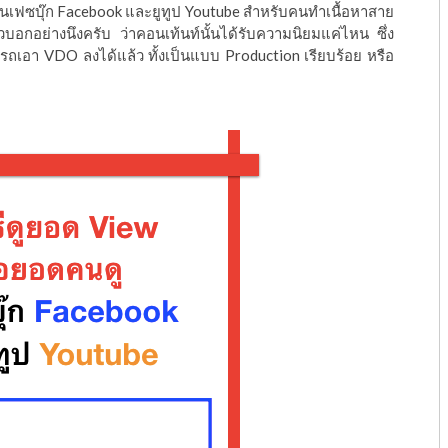
ูในเฟซบุ๊ก Facebook และยูทูป Youtube สำหรับคนทำเนื้อหาสาย
อกอย่างนึงครับ ว่าคอนเท้นท์นั้นได้รับความนิยมแค่ไหน ซึ่ง
ารถเอา VDO ลงได้แล้ว ทั้งเป็นแบบ Production เรียบร้อย หรือ