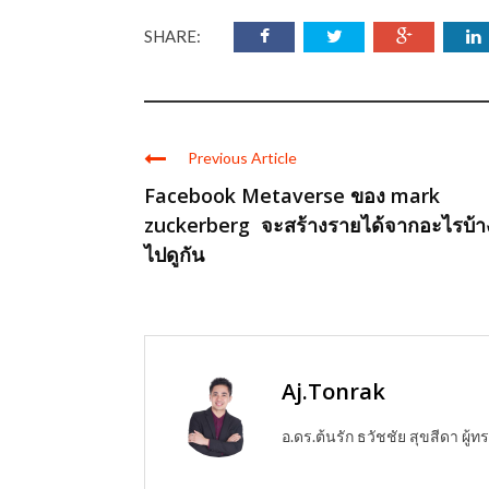
SHARE:
Previous Article
Facebook Metaverse ของ mark
zuckerberg จะสร้างรายได้จากอะไรบ้า
ไปดูกัน
Aj.Tonrak
อ.ดร.ต้นรัก ธวัชชัย สุขสีดา ผ