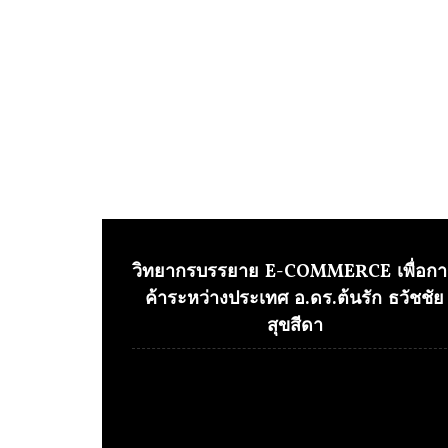
วิทยากรบรรยาย E-COMMERCE เพื่อกา
ค้าระหว่างประเทศ อ.ดร.ต้นรัก ธวัชชัย
สุขสีดา
Video
Player