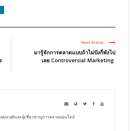
Next Article
มารู้จักการตลาดแบบถ้าไม่ปังก็พังไป
ง
เลย Controversial Marketing
ู้ทรงคุณวุฒิและผู้เชี่ยวชาญการตลาดออนไลน์