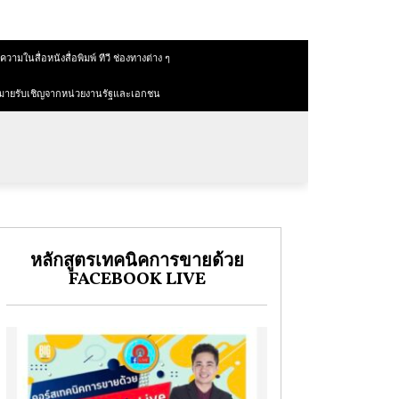
วามในสื่อหนังสื่อพิมพ์ ทีวี ช่องทางต่าง ๆ
มายรับเชิญจากหน่วยงานรัฐและเอกชน
หลักสูตรเทคนิคการขายด้วย
FACEBOOK LIVE