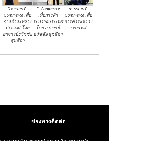
วิทยากร E-
E- Commerce
การขาย E-
Commerce เพื่อ
เพื่อการค้า
Commerce เพื่อ
การค้าระหว่าง
ระหว่างประเทศ
การค้าระหว่าง
ประเทศ โดย
โดย อาจารย์
ประเทศ
อาจารย์ธวัชชัย
ธวัชชัย สุขสีดา
สุขสีดา
ช่องทางติดต่อ