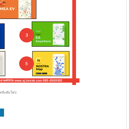
หรับขับไฟ 1