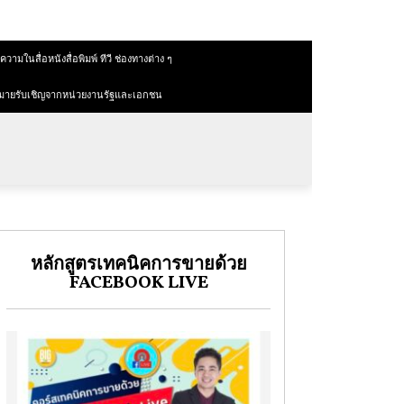
วามในสื่อหนังสื่อพิมพ์ ทีวี ช่องทางต่าง ๆ
มายรับเชิญจากหน่วยงานรัฐและเอกชน
หลักสูตรเทคนิคการขายด้วย
FACEBOOK LIVE