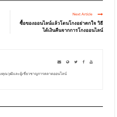
Next Article
ซื้อของออนไลน์แล้วโดนโกงอย่าตกใจ วิธี
ได้เงินคืนจากการโกงออนไลน์
ู้ทรงคุณวุฒิและผู้เชี่ยวชาญการตลาดออนไลน์