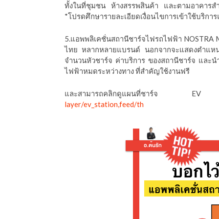
ทั้งในที่ชุมชน ห้างสรรพสินค้า และตามอาคารสำ
*โปรดศึกษารายละเอียดเงื่อนไขการเข้าใช้บริการ
5.แอพพลิเคชั่นสถานีชาร์จไฟรถไฟฟ้า NOSTRA Map
ไทย หลากหลายแบรนด์ นอกจากจะแสดงตำแหน่งสถ
จำนวนหัวชาร์จ ค่าบริการ ของสถานีชาร์จ และนำ
ไฟฟ้าหมดระหว่างทาง ที่สำคัญใช้งานฟรี
และสามารถคลิกดูแผนที่ชาร์จ EV 
layer/ev_station,feed/th