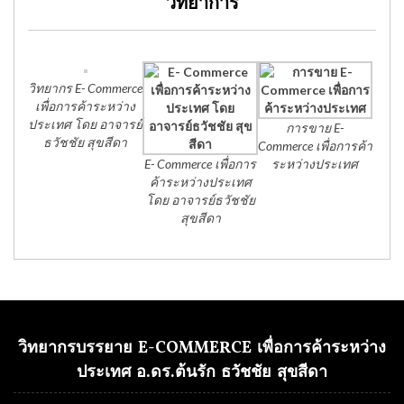
วิทยาการ
วิทยากร E- Commerce
เพื่อการค้าระหว่าง
ประเทศ โดย อาจารย์
การขาย E-
ธวัชชัย สุขสีดา
Commerce เพื่อการค้า
E- Commerce เพื่อการ
ระหว่างประเทศ
ค้าระหว่างประเทศ
โดย อาจารย์ธวัชชัย
สุขสีดา
วิทยากรบรรยาย E-COMMERCE เพื่อการค้าระหว่าง
ประเทศ อ.ดร.ต้นรัก ธวัชชัย สุขสีดา