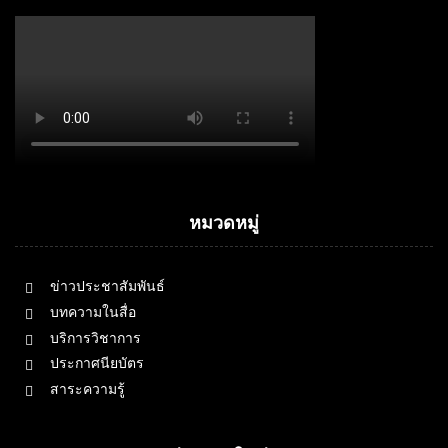
หมวดหมู่
ข่าวประชาสัมพันธ์
บทความในสื่อ
บริการวิชาการ
ประกาศนียบัตร
สาระความรู้