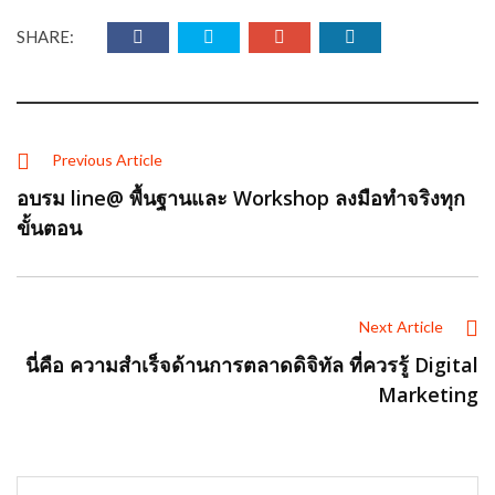
SHARE:
Previous Article
อบรม line@ พื้นฐานและ Workshop ลงมือทำจริงทุก
ขั้นตอน
Next Article
นี่คือ ความสำเร็จด้านการตลาดดิจิทัล ที่ควรรู้ Digital
Marketing