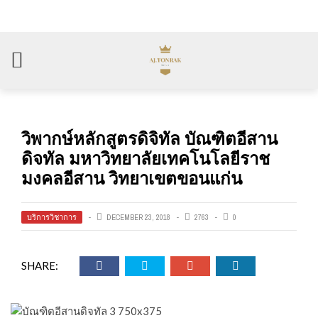
วิพากษ์หลักสูตรดิจิทัล บัณฑิตอีสาน
ดิจทัล มหาวิทยาลัยเทคโนโลยีราช
มงคลอีสาน วิทยาเขตขอนแก่น
บริการวิชาการ
DECEMBER 23, 2018
2763
0
SHARE: