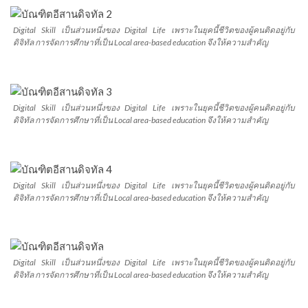
Digital Skill เป็นส่วนหนึ่งของ Digital Life เพราะในยุคนี้ชีวิตของผู้คนติดอยู่กับ
ดิจิทัล การจัดการศึกษาที่เป็น Local area-based education จึงให้ความสำคัญ
Digital Skill เป็นส่วนหนึ่งของ Digital Life เพราะในยุคนี้ชีวิตของผู้คนติดอยู่กับ
ดิจิทัล การจัดการศึกษาที่เป็น Local area-based education จึงให้ความสำคัญ
Digital Skill เป็นส่วนหนึ่งของ Digital Life เพราะในยุคนี้ชีวิตของผู้คนติดอยู่กับ
ดิจิทัล การจัดการศึกษาที่เป็น Local area-based education จึงให้ความสำคัญ
Digital Skill เป็นส่วนหนึ่งของ Digital Life เพราะในยุคนี้ชีวิตของผู้คนติดอยู่กับ
ดิจิทัล การจัดการศึกษาที่เป็น Local area-based education จึงให้ความสำคัญ