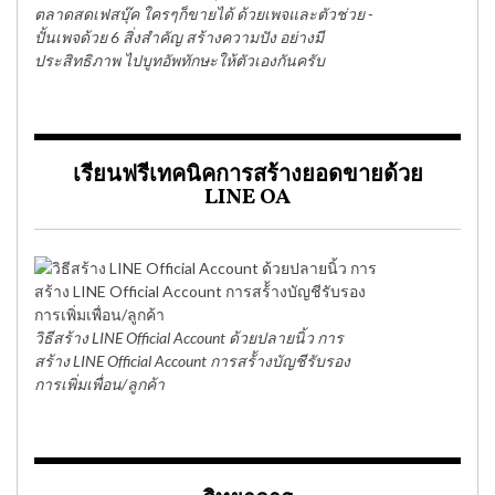
ตลาดสดเฟสบุ๊ค ใครๆก็ขายได้ ด้วยเพจและตัวช่วย -
ปั้นเพจด้วย 6 สิ่งสำคัญ สร้างความปัง อย่างมี
ประสิทธิภาพ ไปบูทอัพทักษะให้ตัวเองกันครับ
เรียนฟรีเทคนิคการสร้างยอดขายด้วย
LINE OA
วิธีสร้าง LINE Official Account ด้วยปลายนิ้ว การ
สร้าง LINE Official Account การสร้้างบัญชีรับรอง
การเพิ่มเพื่อน/ลูกค้า