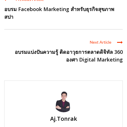
อบรม Facebook Marketing สำหรับธุรกิจสุขภาพ
สปา
Next Article
อบรมแบ่งปันความรู้ ติดอาวุธการตลาดดิจิทัล 360
องศา Digital Marketing
Aj.Tonrak