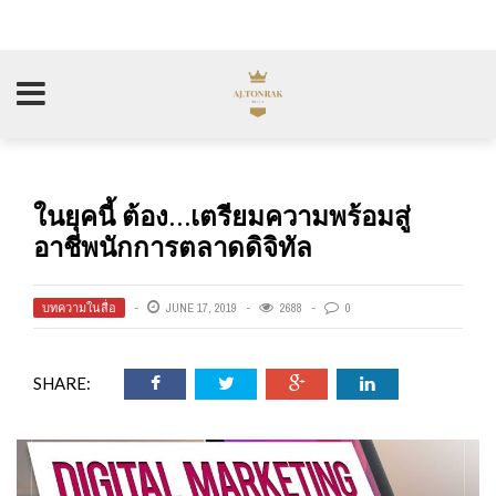
ในยุคนี้ ต้อง…เตรียมความพร้อมสู่
อาชีพนักการตลาดดิจิทัล
บทความในสื่อ
JUNE 17, 2019
2688
0
SHARE: