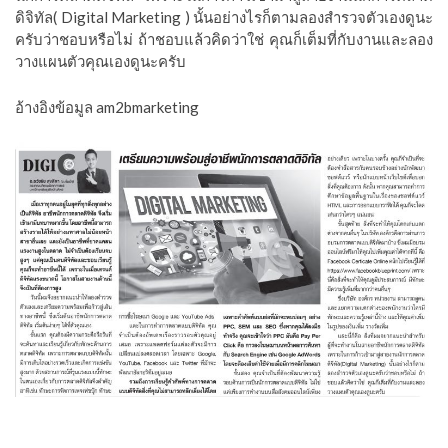
ดิจิทัล( Digital Marketing ) นั้นอย่างไรก็ตามลองสำรวจตัวเองดูนะ
ครับว่าชอบหรือไม่ ถ้าชอบแล้วคิดว่าใช่ คุณก็เต็มที่กับงานและลอง
วางแผนตัวคุณเองดูนะครับ
อ้างอิงข้อมูล am2bmarketing