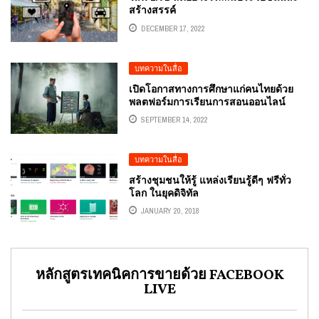
สร้างสรรค์
DECEMBER 17, 2022
บทความในสื่อ
เปิดโอกาสทางการศึกษาแก่คนไทยด้วย
พลตฟอร์มการเรียนการสอนออนไลน์
SMART MOOC
SEPTEMBER 14, 2022
บทความในสื่อ
สร้างชุมชนให้รู้ แหล่งเรียนรู้ดีๆ ฟรีทั่ว
โลก ในยุคดิจิทัล
JANUARY 20, 2018
หลักสูตรเทคนิคการขายด้วย FACEBOOK
LIVE