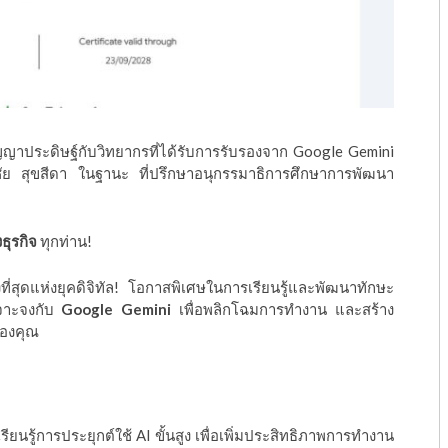
ัญญาประดิษฐ์กับวิทยากรที่ได้รับการรับรองจาก Google Gemini
ชัย สุขสีดา ในฐานะ ที่ปรึกษาอนุกรรมาธิการศึกษาการพัฒนา
ธุรกิจ
ทุกท่าน!
ังที่สุดแห่งยุคดิจิทัล! โอกาสพิเศษในการเรียนรู้และพัฒนาทักษะ
จาะจงกับ
Google Gemini
เพื่อพลิกโฉมการทำงาน และสร้าง
ของคุณ
รียนรู้การประยุกต์ใช้ AI ขั้นสูง เพื่อเพิ่มประสิทธิภาพการทำงาน