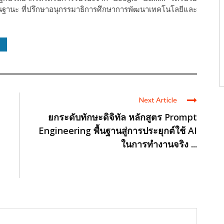
า ในฐานะ ที่ปรึกษาอนุกรรมาธิการศึกษาการพัฒนาเทคโนโลยีและ
Next Article
ยกระดับทักษะดิจิทัล หลักสูตร Prompt
Engineering พื้นฐานสู่การประยุกต์ใช้ AI
ในการทำงานจริง ...