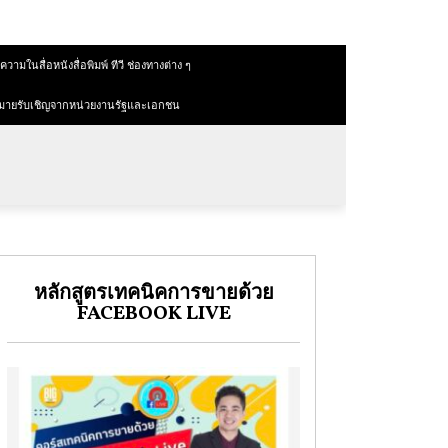
วามในสื่อหนังสื่อพิมพ์ ทีวี ช่องทางต่าง ๆ
มายรับเชิญจากหน่วยงานรัฐและเอกชน
หลักสูตรเทคนิคการขายด้วย
FACEBOOK LIVE