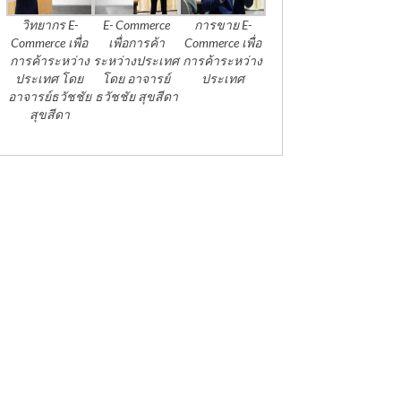
วิทยากร E-
E- Commerce
การขาย E-
Commerce เพื่อ
เพื่อการค้า
Commerce เพื่อ
การค้าระหว่าง
ระหว่างประเทศ
การค้าระหว่าง
ประเทศ โดย
โดย อาจารย์
ประเทศ
อาจารย์ธวัชชัย
ธวัชชัย สุขสีดา
สุขสีดา