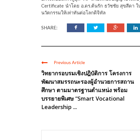
Certificate นำโดย อ.ดร.ต้นรัก ธวัชชัย สุขสีด
นวัตกรรมให้เท่าทันต่อโลกดิจิทัล
SHARE:
Previous Article
วิทยากรอบรมเชิงปฎิบัติการ โครงการ
พัฒนาสมรรถนะรองผู้อำนวยการสถาน
ศึกษา ตามมาตรฐานตำแหน่ง พร้อม
บรรยายพิเศษ “Smart Vocational
Leadership ...