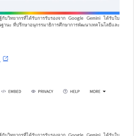
์กับวิทยากรที่ได้รับการรับรองจาก Google Gemini ได้รับใบ
า ในฐานะ ที่ปรึกษาอนุกรรมาธิการศึกษาการพัฒนาเทคโนโลยีและ
์กับวิทยากรที่ได้รับการรับรองจาก Google Gemini ได้รับใบ