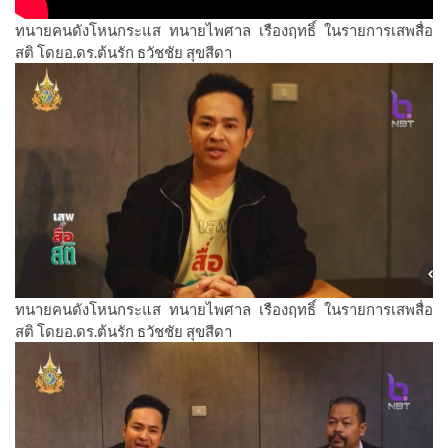
ทนายคนดังโหนกระแส ทนายไพศาล เรืองฤทธิ์ ในรายการเสพสื่อ
สติ โดยอ.ดร.ต้นรัก ธวัชชัย สุขสีดา
ทนายคนดังโหนกระแส ทนายไพศาล เรืองฤทธิ์ ในรายการเสพสื่อ
สติ โดยอ.ดร.ต้นรัก ธวัชชัย สุขสีดา