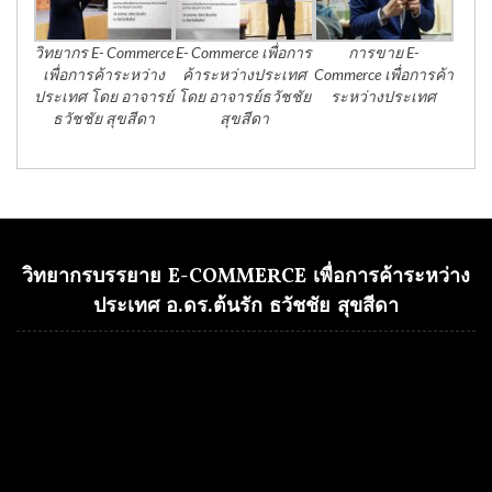
วิทยากร E- Commerce
E- Commerce เพื่อการ
การขาย E-
เพื่อการค้าระหว่าง
ค้าระหว่างประเทศ
Commerce เพื่อการค้า
ประเทศ โดย อาจารย์
โดย อาจารย์ธวัชชัย
ระหว่างประเทศ
ธวัชชัย สุขสีดา
สุขสีดา
วิทยากรบรรยาย E-COMMERCE เพื่อการค้าระหว่าง
ประเทศ อ.ดร.ต้นรัก ธวัชชัย สุขสีดา
Video
Player