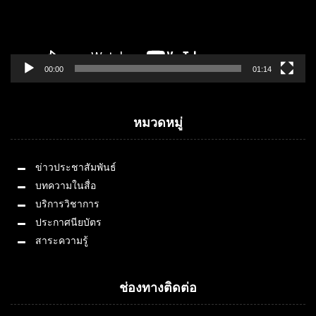
00:00
01:14
หมวดหมู่
ข่าวประชาสัมพันธ์
บทความในสื่อ
บริการวิชาการ
ประกาศนียบัตร
สาระความรู้
ช่องทางติดต่อ