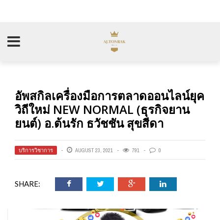
อัพสกิลเครื่องมือการตลาดออนไลน์ยุค
วิถีใหม่ NEW NORMAL (ธุรกิจยาน
ยนต์) อ.ต้นรัก ธวัชชัน สุขสีดา
บริการวิชาการ
AUGUST 23, 2021
791
0
SHARE: