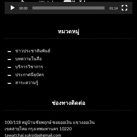
00:00
01:14
หมวดหมู่
ข่าวประชาสัมพันธ์
บทความในสื่อ
บริการวิชาการ
ประกาศนียบัตร
สาระความรู้
ช่องทางติดต่อ
100/118 หมู่บ้านชัยพฤกษ์ ซอยออเงิน แขวงออเงิน
เขตสายไหม กรุงเทพมหานคร 10220
tawatchai.suksida@gmail.com