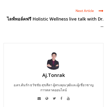
Next Article
ไลฟ์ทอล์คฟรี Holistic Wellness live talk with Dr.
...
Aj.Tonrak
อ.ดร.ต้นรัก ธวัชชัย สุขสีดา ผู้ทรงคุณวุฒิและผู้เชี่ยวชาญ
การตลาดออนไลน์