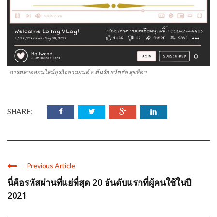
การตลาดออนไลน์ธุรกิจยานยนต์ อ.ต้นรัก ธวัชชัย สุขสีดา
SHARE:
Previous Article
นี่คือรหัสผ่านที่แย่ที่สุด 20 อันดับแรกที่ผู้คนใช้ในปี
2021