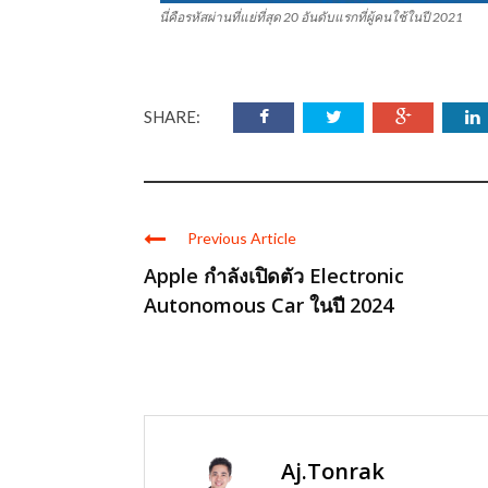
นี่คือรหัสผ่านที่แย่ที่สุด 20 อันดับแรกที่ผู้คนใช้ในปี 2021
SHARE:
Previous Article
Apple กำลังเปิดตัว Electronic
Autonomous Car ในปี 2024
Aj.Tonrak