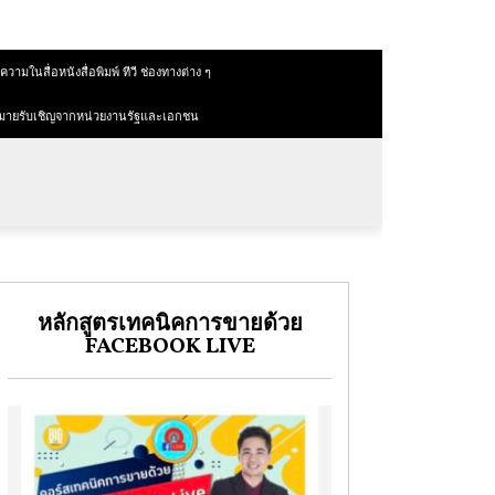
วามในสื่อหนังสื่อพิมพ์ ทีวี ช่องทางต่าง ๆ
มายรับเชิญจากหน่วยงานรัฐและเอกชน
หลักสูตรเทคนิคการขายด้วย
FACEBOOK LIVE