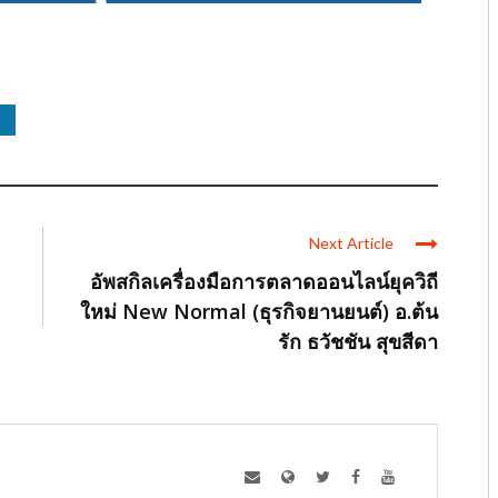
Next Article
อัพสกิลเครื่องมือการตลาดออนไลน์ยุควิถี
ใหม่ New Normal (ธุรกิจยานยนต์) อ.ต้น
รัก ธวัชชัน สุขสีดา