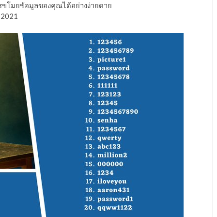
ารขโมยข้อมูลของคุณได้อย่างง่ายดาย
ปี 2021