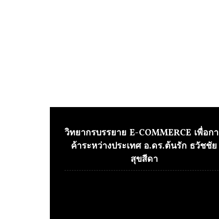
วิทยากรบรรยาย E-COMMERCE เพื่อกา
ค้าระหว่างประเทศ อ.ดร.ต้นรัก ธวัชชัย
สุขสีดา
Video
Player