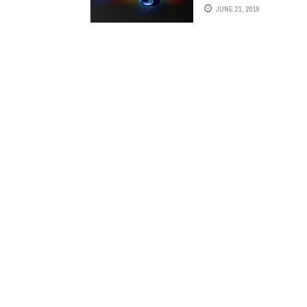
JUNE 21, 2019