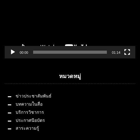
00:00
01:14
หมวดหมู่
ข่าวประชาสัมพันธ์
บทความในสื่อ
บริการวิชาการ
ประกาศนียบัตร
สาระความรู้