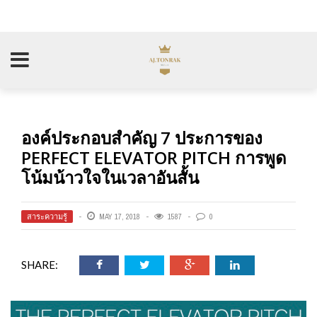
องค์ประกอบสำคัญ 7 ประการของ
PERFECT ELEVATOR PITCH การพูด
โน้มน้าวใจในเวลาอันสั้น
สาระความรู้
MAY 17, 2018
1587
0
SHARE: