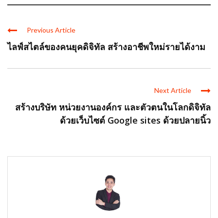
Previous Article
ไลฟ์สไตล์ของคนยุคดิจิทัล สร้างอาชีพใหม่รายได้งาม
Next Article
สร้างบริษัท หน่วยงานองค์กร และตัวตนในโลกดิจิทัล
ด้วยเว็บไซต์ Google sites ด้วยปลายนิ้ว