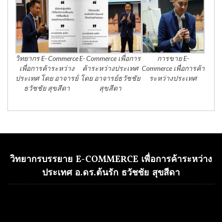
วิทยากร E- Commerce
E- Commerce เพื่อการ
การขาย E-
เพื่อการค้าระหว่าง
ค้าระหว่างประเทศ
Commerce เพื่อการค้า
ประเทศ โดย อาจารย์
โดย อาจารย์ธวัชชัย
ระหว่างประเทศ
ธวัชชัย สุขสีดา
สุขสีดา
วิทยากรบรรยาย E-COMMERCE เพื่อการค้าระหว่าง
ประเทศ อ.ดร.ต้นรัก ธวัชชัย สุขสีดา
Video
Player