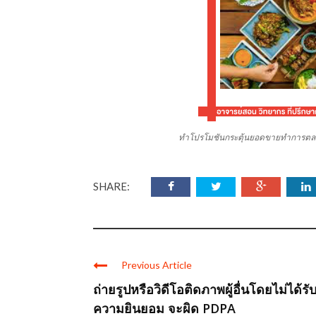
ทำโปรโมชันกระตุ้นยอดขายทำการตลา
SHARE:
Previous Article
ถ่ายรูปหรือวิดีโอติดภาพผู้อื่นโดยไม่ได้รั
ความยินยอม จะผิด PDPA