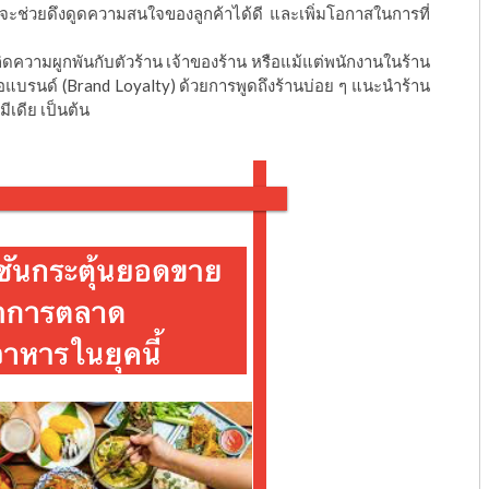
ึ่งจะช่วยดึงดูดความสนใจของลูกค้าได้ดี และเพิ่มโอกาสในการที่
กิดความผูกพันกับตัวร้าน เจ้าของร้าน หรือแม้แต่พนักงานในร้าน
ต่อแบรนด์ (Brand Loyalty) ด้วยการพูดถึงร้านบ่อย ๆ แนะนำร้าน
มีเดีย เป็นต้น