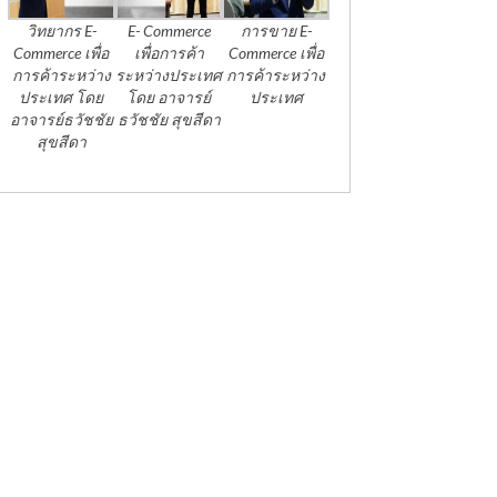
วิทยากร E-
E- Commerce
การขาย E-
Commerce เพื่อ
เพื่อการค้า
Commerce เพื่อ
การค้าระหว่าง
ระหว่างประเทศ
การค้าระหว่าง
ประเทศ โดย
โดย อาจารย์
ประเทศ
อาจารย์ธวัชชัย
ธวัชชัย สุขสีดา
สุขสีดา