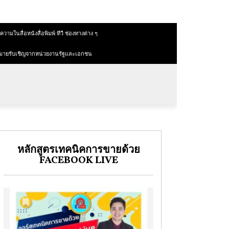
วามในสื่อหนังสื่อพิมพ์ ทีวี ช่องทางต่าง ๆ
มายรับเชิญจากหน่วยงานรัฐและเอกชน
หลักสูตรเทคนิคการขายด้วย
FACEBOOK LIVE