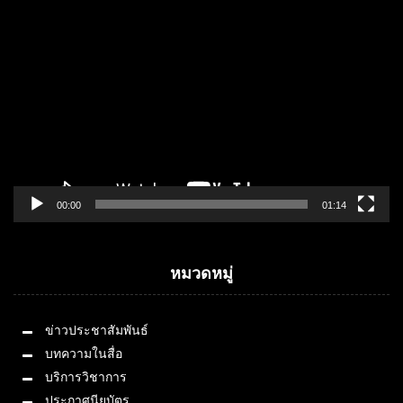
Video
Player
00:00
01:14
หมวดหมู่
ข่าวประชาสัมพันธ์
บทความในสื่อ
บริการวิชาการ
ประกาศนียบัตร