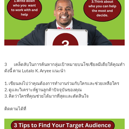
3 เคล็ดลับในการค้นหากลุ่มเป้าหมายบนโซเชียลมีเดียให้คุณทำ
ดังนี้ ตาม Lutalo K. Aryee แนะนำ
1. เขียนลงไปว่าคุณต้องการทำงานร่วมกับใครและช่วยเหลือใคร
2. ดูและวิเคราะห์ฐานลูกค้าปัจจุบันของคุณ
3. คิดว่าใครที่คุณช่วยได้มากที่สุดและตัดสินใจ
ติดตามได้ที่