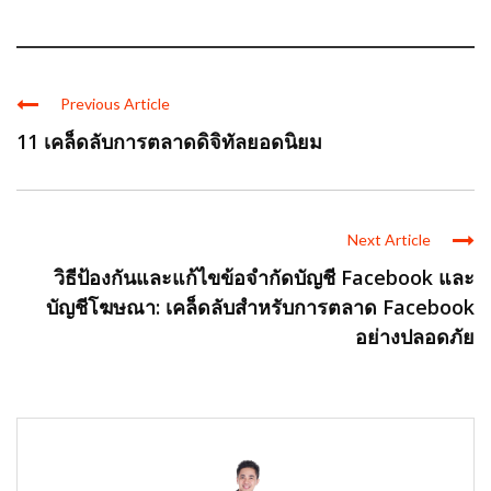
Previous Article
11 เคล็ดลับการตลาดดิจิทัลยอดนิยม
Next Article
วิธีป้องกันและแก้ไขข้อจำกัดบัญชี Facebook และ
บัญชีโฆษณา: เคล็ดลับสำหรับการตลาด Facebook
อย่างปลอดภัย