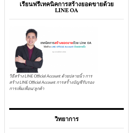
เรียนฟรีเทคนิคการสร้างยอดขายด้วย
LINE OA
วิธีสร้าง LINE Official Account ด้วยปลายนิ้ว การ
สร้าง LINE Official Account การสร้้างบัญชีรับรอง
การเพิ่มเพื่อน/ลูกค้า
วิทยาการ