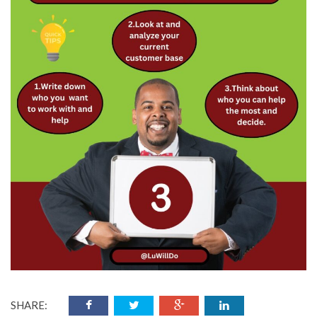
SHARE: