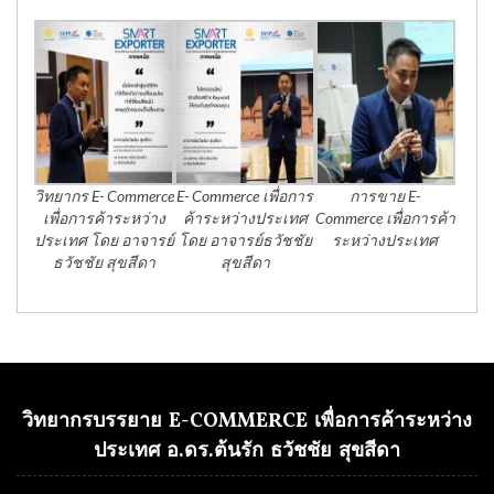
วิทยากร E- Commerce
E- Commerce เพื่อการ
การขาย E-
เพื่อการค้าระหว่าง
ค้าระหว่างประเทศ
Commerce เพื่อการค้า
ประเทศ โดย อาจารย์
โดย อาจารย์ธวัชชัย
ระหว่างประเทศ
ธวัชชัย สุขสีดา
สุขสีดา
วิทยากรบรรยาย E-COMMERCE เพื่อการค้าระหว่าง
ประเทศ อ.ดร.ต้นรัก ธวัชชัย สุขสีดา