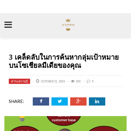
3 เคล็ดลับในการค้นหากลุ่มเป้าหมาย
บนโซเชียลมีเดียของคุณ
สาระความรู้
OCTOBER 31, 2024
583
0
SHARE: