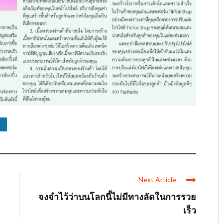
Next Article
จงจำไว้ว่าบนโลกนี้ไม่มีทางลัดในการรวย
เร็ว