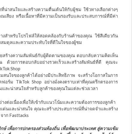
าที่น่าสนใจและสร้างความตื่นเต้นให้กับผู้ชม ใช้วทางเลือกต่างๆ
ณเสียง หรือเนื้อหาที่มีความเป็นรองรับและประสบการณ์ที่มีค่า
งสำหรับโปรไฟล์ให้สอดคล้องกับร้านค้าของคุณ ใช้สีเดียวกัน
มสมดุลและความประทับใจที่ดีในใจของผู้ชม
ยสร้างความสัมพันธ์กับผู้ติดตามของคุณ ตอบกลับความคิดเห็น
คุณ ด้วยการตอบกลับอย่างรวดเร็วและสร้างสัมพันธ์ที่ดี คุณจะ
ikTok Shop
วามสนใจของลูกค้าได้อย่างมีประสิทธิภาพ จะสร้างโอกาสในการ
ฟอร์ม TikTok Shop อย่างมั่งคงตราบเท่าที่คุณตรึกตรองการ
สมและน่าสนใจสำหรับลูกค้าของคุณในแต่ละช่วงเวลา
ต่อเนื่องเพื่อให้เข้ากับแนวโน้มและความต้องการของลูกค้า
ดเด่นและน่าสนใจ คุณจะสร้างประสบการณ์ที่น่าจดจำและสร้าง
ๆ จาก Fasttacks
ักษ์ เพื่อการปกครองส่วนท้องถิ่น เพื่อพัฒนาประเทศ สู่ความเข้ม