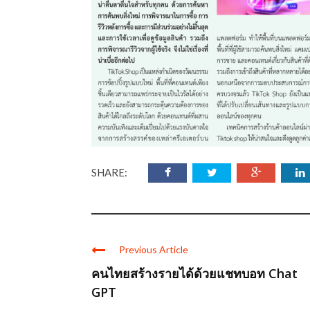
SHARE:
Previous Article
คนไทยสร้างรายได้ด้วยแชทบอท Chat
GPT