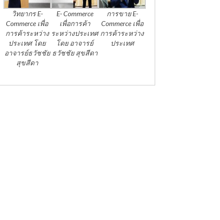
วิทยากร E-
E- Commerce
การขาย E-
Commerce เพื่อ
เพื่อการค้า
Commerce เพื่อ
การค้าระหว่าง
ระหว่างประเทศ
การค้าระหว่าง
ประเทศ โดย
โดย อาจารย์
ประเทศ
อาจารย์ธวัชชัย
ธวัชชัย สุขสีดา
สุขสีดา