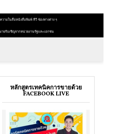
วามในสื่อหนังสื่อพิมพ์ ทีวี ช่องทางต่าง ๆ
มายรับเชิญจากหน่วยงานรัฐและเอกชน
หลักสูตรเทคนิคการขายด้วย
FACEBOOK LIVE