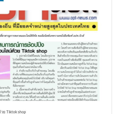
้วย Tiktok shop